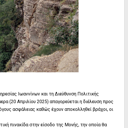
ηρεσίας Ιωαννίνων και τη Διεύθυνση Πολιτικής
ερα (20 Απριλίου 2025) απαγορεύεται η διέλευση προς
λόγους ασφάλειας καθώς έχουν αποκολληθεί βράχοι, οι
ική πινακίδα στην είσοδο της Μονής, την οποία θα