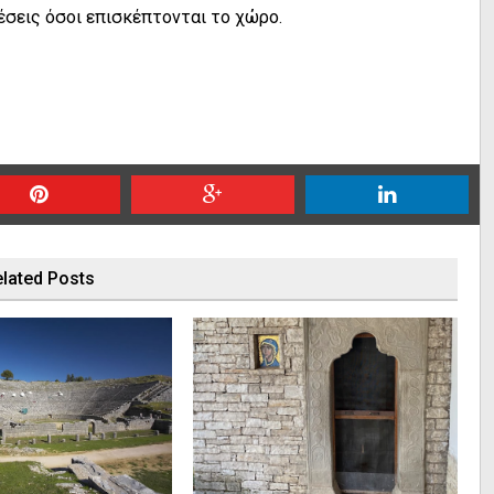
ρέσεις όσοι επισκέπτονται το χώρο.
lated Posts