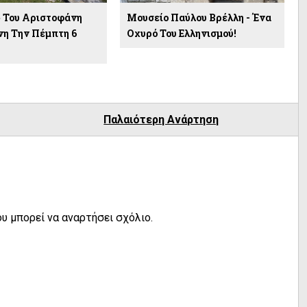
» Του Αριστοφάνη
Μουσείο Παύλου Βρέλλη - Ένα
η Την Πέμπτη 6
Οχυρό Του Ελληνισμού!
υ
Παλαιότερη Ανάρτηση
υ μπορεί να αναρτήσει σχόλιο.