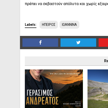
πρέπει να σεβαστούν απόλυτα και χωρίς εξαι
Labels:
ΗΠΕΙΡΟΣ
ΙΩΑΝΝΙΝΑ
Re