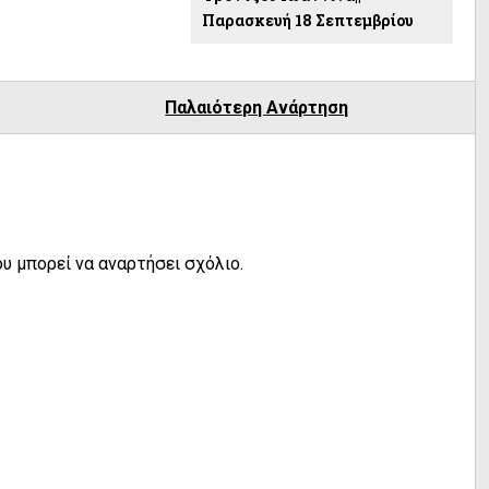
Παρασκευή 18 Σεπτεμβρίου
Παλαιότερη Ανάρτηση
υ μπορεί να αναρτήσει σχόλιο.