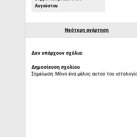
Αυγούστου
Νεότερη ανάρτηση
Δεν υπάρχουν σχόλια:
Δημοσίευση σχολίου
Σημείωση: Μόνο ένα μέλος αυτού του ιστολογίο