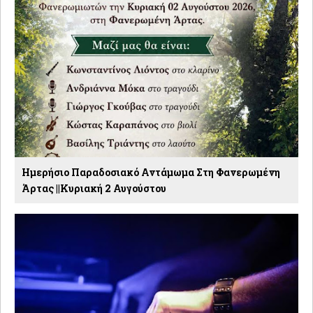
Ημερήσιο Παραδοσιακό Αντάμωμα Στη Φανερωμένη
Άρτας ||Κυριακή 2 Αυγούστου