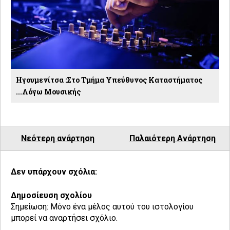
Ηγουμενίτσα :Στο Τμήμα Υπεύθυνος Καταστήματος
...λόγω Μουσικής
Νεότερη ανάρτηση
Παλαιότερη Ανάρτηση
Δεν υπάρχουν σχόλια:
Δημοσίευση σχολίου
Σημείωση: Μόνο ένα μέλος αυτού του ιστολογίου
μπορεί να αναρτήσει σχόλιο.