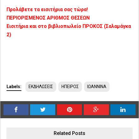
Προλάβετε τα εισιτήρια σας τώρα!
ΠΕΡΙΟΡΙΣΜΕΝΟΣ ΑΡΙΘΜΟΣ ΘΕΣΕΩΝ
Εισιτήρια και στο βιβλιοπωλείο ΠΡΟΚΟΣ (Σαλαμάγκα
2)
­
­
Labels:
ΕΚΔΗΛΩΣΕΙΣ
ΗΠΕΙΡΟΣ
ΙΩΑΝΝΙΝΑ
Related Posts