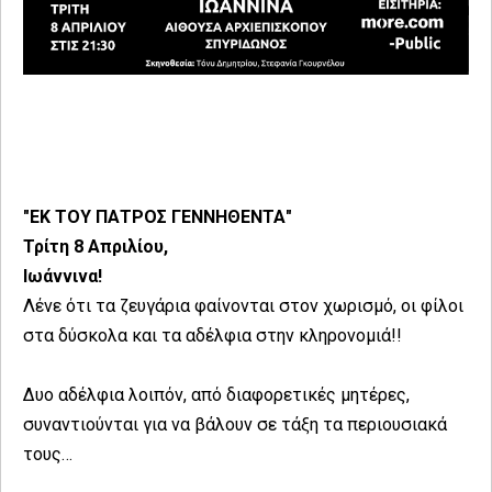
"ΕΚ ΤΟΥ ΠΑΤΡΟΣ ΓΕΝΝΗΘΕΝΤΑ"
Τρίτη 8 Απριλίου,
Ιωάννινα!
Λένε ότι τα ζευγάρια φαίνονται στον χωρισμό, οι φίλοι
στα δύσκολα και τα αδέλφια στην κληρονομιά!!
Δυο αδέλφια λοιπόν, από διαφορετικές μητέρες,
συναντιούνται για να βάλουν σε τάξη τα περιουσιακά
τους…