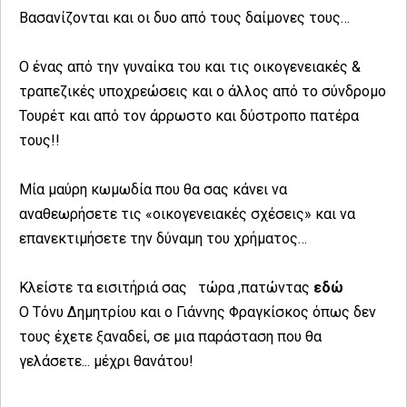
Βασανίζονται και οι δυο από τους δαίμονες τους…
Ο ένας από την γυναίκα του και τις οικογενειακές &
τραπεζικές υποχρεώσεις και ο άλλος από το σύνδρομο
Τουρέτ και από τον άρρωστο και δύστροπο πατέρα
τους!!
Μία μαύρη κωμωδία που θα σας κάνει να
αναθεωρήσετε τις «οικογενειακές σχέσεις» και να
επανεκτιμήσετε την δύναμη του χρήματος…
Κλείστε τα εισιτήριά σας τώρα ,πατώντας
εδώ
Ο Τόνυ Δημητρίου και ο Γιάννης Φραγκίσκος όπως δεν
τους έχετε ξαναδεί, σε μια παράσταση που θα
γελάσετε... μέχρι θανάτου!