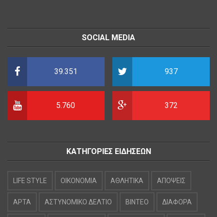
SOCIAL MEDIA
39.351
937
5.760
372
ΚΑΤΗΓΟΡΙΕΣ ΕΙΔΗΣΕΩΝ
LIFE STYLE
OIKONOMIA
ΑΘΛΗΤΙΚΑ
ΑΠΟΨΕΙΣ
ΑΡΤΑ
ΑΣΤΥΝΟΜΙΚΟ ΔΕΛΤΙΟ
ΒΙΝΤΕΟ
ΔΙΑΦΟΡΑ