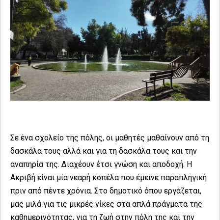
Σε ένα σχολείο της πόλης, οι μαθητές μαθαίνουν από τη
δασκάλα τους αλλά και για τη δασκάλα τους και την
αναπηρία της. Διαχέουν έτσι γνώση και αποδοχή. Η
Ακριβή είναι μία νεαρή κοπέλα που έμεινε παραπληγική
πριν από πέντε χρόνια. Στο δημοτικό όπου εργάζεται,
μας μιλά για τις μικρές νίκες στα απλά πράγματα της
καθημερινότητας, για τη ζωή στην πόλη της και την