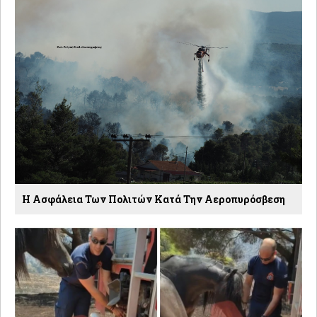
Η Ασφάλεια Των Πολιτών Κατά Την Αεροπυρόσβεση