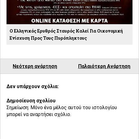
O Ελληνικός Ερυθρός Σταυρός Καλεί Για Οικονομική
Ενίσχυση Προς Τους Πυρόπληκτους
Νεότερη ανάρτηση
Παλαιότερη Ανάρτηση
Δεν υπάρχουν σχόλια:
Δημοσίευση σχολίου
Σημείωση: Μόνο ένα μέλος αυτού του ιστολογίου
μπορεί να αναρτήσει σχόλιο.