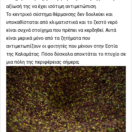
αξίωσή της να έχει ισότιμη αντιμετώπιση.
Το κεντρικό σύστημα θέρμανσης δεν δουλεύει και
υποκαθίσταται από κλιματιστικά και το ζεστό νερό
είναι συχνά στοίχημα που πρέπει να κερδηθεί. Αυτά
είναι μερικά μόνο από τα ζητήματα που
αντιμετωπίζουν οι φοιτητές που μένουν στην Εστία
της Καλαμάτας. Πόσο δύσκολα αποκτάται το πτυχίο σε
μια πόλη της περιφέρειας σήμερα;