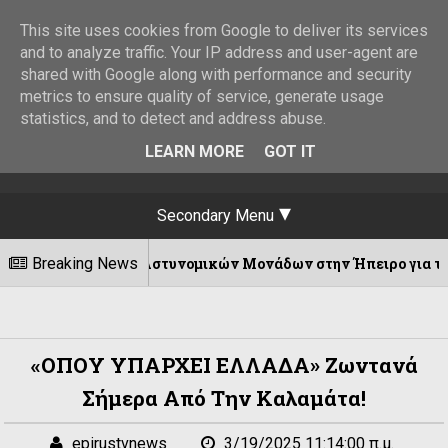
This site uses cookies from Google to deliver its services
and to analyze traffic. Your IP address and user-agent are
shared with Google along with performance and security
metrics to ensure quality of service, generate usage
statistics, and to detect and address abuse.
LEARN MORE
GOT IT
Secondary Menu
τών Αστυνομικών Μονάδων στην Ήπειρο για την επόμενη εβδο
Breaking News
«ΟΠΟΥ ΥΠΑΡΧΕΙ ΕΛΛΑΔΑ» Ζωντανά
Σήμερα Από Την Καλαμάτα!
epirustvnews
3/19/2025 11:14:00 π.μ.