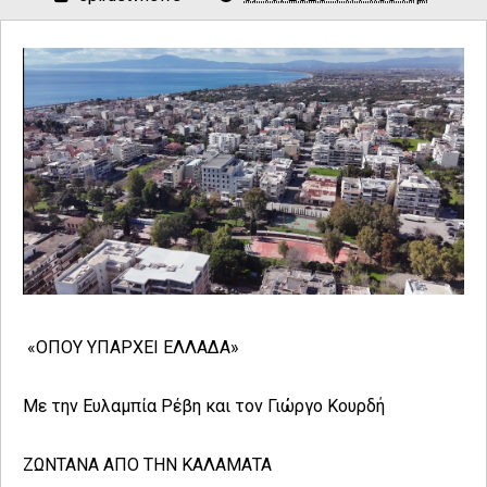
«ΟΠΟΥ ΥΠΑΡΧΕΙ ΕΛΛΑΔΑ»
Με την Ευλαμπία Ρέβη και τον Γιώργο Κουρδή
ΖΩΝΤΑΝΑ ΑΠΟ ΤΗΝ ΚΑΛΑΜΑΤΑ