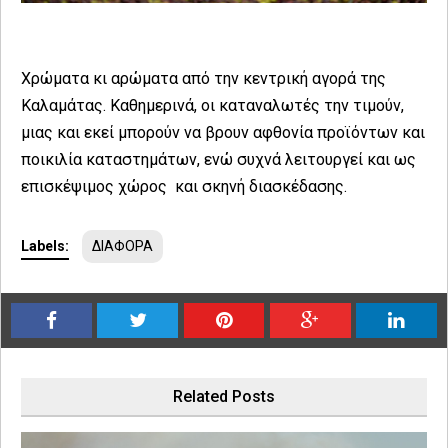
Χρώματα κι αρώματα από την κεντρική αγορά της
Καλαμάτας. Καθημερινά, οι καταναλωτές την τιμούν,
μιας και εκεί μπορούν να βρουν αφθονία προϊόντων και
ποικιλία καταστημάτων, ενώ συχνά λειτουργεί και ως
επισκέψιμος χώρος και σκηνή διασκέδασης.
Labels:
ΔΙΑΦΟΡΑ
Related Posts