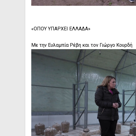
«ΟΠΟΥ ΥΠΑΡΧΕΙ ΕΛΛΑΔΑ»
Με την Ευλαμπία Ρέβη και τον Γιώργο Κουρδή