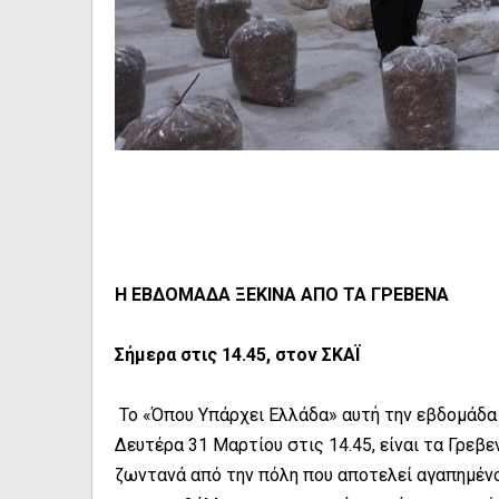
Η ΕΒΔΟΜΑΔΑ ΞΕΚΙΝΑ ΑΠΟ ΤΑ ΓΡΕΒΕΝΑ
Σήμερα στις 14.45, στον ΣΚΑΪ
Το «Όπου Υπάρχει Ελλάδα» αυτή την εβδομάδα 
Δευτέρα 31 Μαρτίου στις 14.45, είναι τα Γρεβε
ζωντανά από την πόλη που αποτελεί αγαπημένο