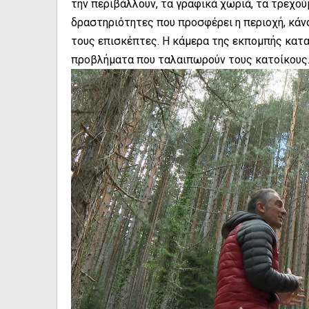
την περιβάλλουν, τα γραφικά χωριά, τα τρεχού
δραστηριότητες που προσφέρει η περιοχή, κάν
τους επισκέπτες. Η κάμερα της εκπομπής κατα
προβλήματα που ταλαιπωρούν τους κατοίκους