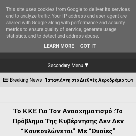
This site uses cookies from Google to deliver its services
and to analyze traffic. Your IP address and user-agent are
shared with Google along with performance and security
metrics to ensure quality of service, generate usage
statistics, and to detect and address abuse.
LEARN MORE
GOT IT
Secondary Menu
όδωρου Παπαγιάννη στο Διεθνές Αεροδρόμιο των Ιωαννίνων!
Breaking News
Το ΚΚΕ Για Τον Ανασχηματισμό :Το
Πρόβλημα Της Κυβέρνησης Δεν Δεν
“κουκουλώνεται” Με “θυσίες”