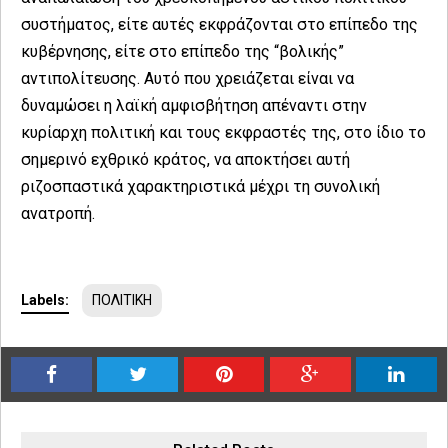
συστήματος, είτε αυτές εκφράζονται στο επίπεδο της
κυβέρνησης, είτε στο επίπεδο της “βολικής”
αντιπολίτευσης. Αυτό που χρειάζεται είναι να
δυναμώσει η λαϊκή αμφισβήτηση απέναντι στην
κυρίαρχη πολιτική και τους εκφραστές της, στο ίδιο το
σημερινό εχθρικό κράτος, να αποκτήσει αυτή
ριζοσπαστικά χαρακτηριστικά μέχρι τη συνολική
ανατροπή.
Labels:
ΠΟΛΙΤΙΚΗ