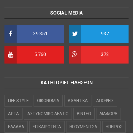
SOCIAL MEDIA
39.351
937
5.760
372
ΚΑΤΗΓΟΡΙΕΣ ΕΙΔΗΣΕΩΝ
LIFE STYLE
OIKONOMIA
ΑΘΛΗΤΙΚΑ
ΑΠΟΨΕΙΣ
ΑΡΤΑ
ΑΣΤΥΝΟΜΙΚΟ ΔΕΛΤΙΟ
ΒΙΝΤΕΟ
ΔΙΑΦΟΡΑ
ΕΛΛΑΔΑ
ΕΠΙΚΑΙΡΟΤΗΤΑ
ΗΓΟΥΜΕΝΙΤΣΑ
ΗΠΕΙΡΟΣ