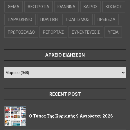
ΘΕΜΑ
ΘΕΣΠΡΩΤΙΑ
ΙΩΑΝΝΙΝΑ
ΚΑΙΡΟΣ
ΚΟΣΜΟΣ
ΠΑΡΑΣΚΗΝΙΟ
ΠΟΛΙΤΙΚΗ
ΠΟΛΙΤΙΣΜΟΣ
ΠΡΕΒΕΖΑ
ΠΡΩΤΟΣΕΛΙΔΟ
ΡΕΠΟΡΤΑΖ
ΣΥΝΕΝΤΕΥΞΕΙΣ
ΥΓΕΙΑ
ΑΡΧΕΙΟ ΕΙΔΗΣΕΩΝ
RECENT POST
Ο Τύπος Της Κυριακής 9 Αυγούστου 2026