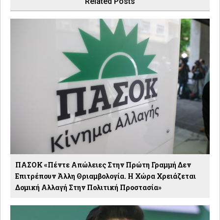
Related Posts
ΠΑΣΟΚ «Πέντε Απώλειες Στην Πρώτη Γραμμή Δεν
Επιτρέπουν Άλλη Θριαμβολογία. Η Χώρα Χρειάζεται
Δομική Αλλαγή Στην Πολιτική Προστασία»