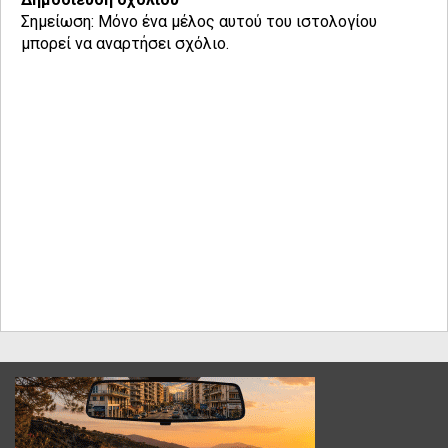
Σημείωση: Μόνο ένα μέλος αυτού του ιστολογίου
μπορεί να αναρτήσει σχόλιο.