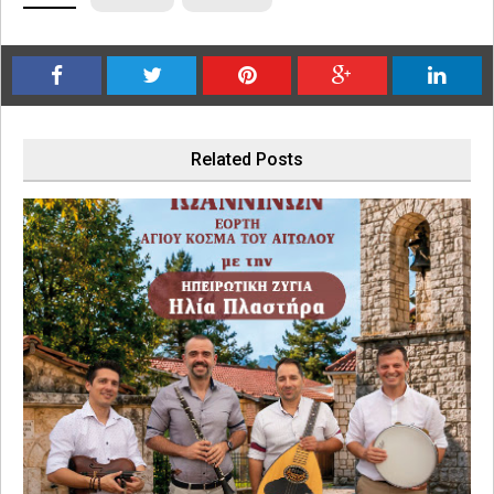
Related Posts