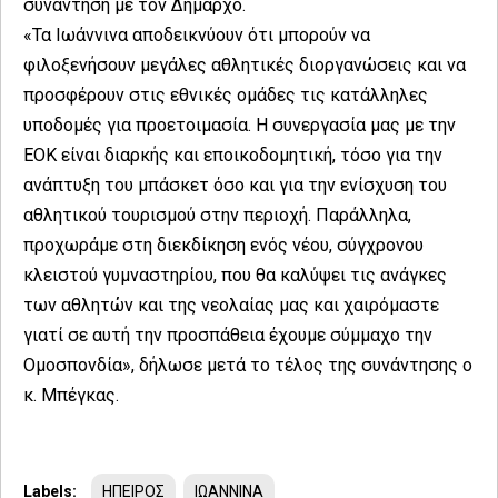
συνάντηση με τον Δήμαρχο.
«Τα Ιωάννινα αποδεικνύουν ότι μπορούν να
φιλοξενήσουν μεγάλες αθλητικές διοργανώσεις και να
προσφέρουν στις εθνικές ομάδες τις κατάλληλες
υποδομές για προετοιμασία. Η συνεργασία μας με την
ΕΟΚ είναι διαρκής και εποικοδομητική, τόσο για την
ανάπτυξη του μπάσκετ όσο και για την ενίσχυση του
αθλητικού τουρισμού στην περιοχή. Παράλληλα,
προχωράμε στη διεκδίκηση ενός νέου, σύγχρονου
κλειστού γυμναστηρίου, που θα καλύψει τις ανάγκες
των αθλητών και της νεολαίας μας και χαιρόμαστε
γιατί σε αυτή την προσπάθεια έχουμε σύμμαχο την
Ομοσπονδία», δήλωσε μετά το τέλος της συνάντησης ο
κ. Μπέγκας.
Labels:
ΗΠΕΙΡΟΣ
ΙΩΑΝΝΙΝΑ