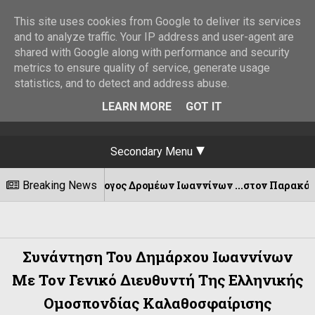
This site uses cookies from Google to deliver its services
and to analyze traffic. Your IP address and user-agent are
shared with Google along with performance and security
metrics to ensure quality of service, generate usage
statistics, and to detect and address abuse.
LEARN MORE
GOT IT
Secondary Menu
 Σύλλογος Δρομέων Ιωαννίνων ...στον Παρακάλαμο για μία ξε
Breaking News
Συνάντηση Του Δημάρχου Ιωαννίνων
Με Τον Γενικό Διευθυντή Της Ελληνικής
Ομοσπονδίας Καλαθοσφαίρισης