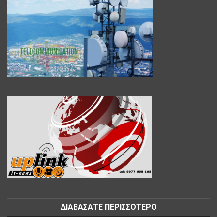
ΔΙΑΒΑΣΑΤΕ ΠΕΡΙΣΣΟΤΕΡΟ