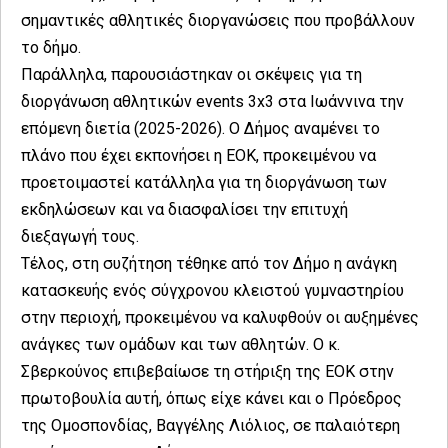
σημαντικές αθλητικές διοργανώσεις που προβάλλουν
το δήμο.
Παράλληλα, παρουσιάστηκαν οι σκέψεις για τη
διοργάνωση αθλητικών events 3x3 στα Ιωάννινα την
επόμενη διετία (2025-2026). Ο Δήμος αναμένει το
πλάνο που έχει εκπονήσει η ΕΟΚ, προκειμένου να
προετοιμαστεί κατάλληλα για τη διοργάνωση των
εκδηλώσεων και να διασφαλίσει την επιτυχή
διεξαγωγή τους.
Τέλος, στη συζήτηση τέθηκε από τον Δήμο η ανάγκη
κατασκευής ενός σύγχρονου κλειστού γυμναστηρίου
στην περιοχή, προκειμένου να καλυφθούν οι αυξημένες
ανάγκες των ομάδων και των αθλητών. Ο κ.
Σβερκούνος επιβεβαίωσε τη στήριξη της ΕΟΚ στην
πρωτοβουλία αυτή, όπως είχε κάνει και ο Πρόεδρος
της Ομοσπονδίας, Βαγγέλης Λιόλιος, σε παλαιότερη