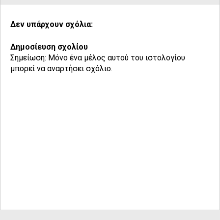
Δεν υπάρχουν σχόλια:
Δημοσίευση σχολίου
Σημείωση: Μόνο ένα μέλος αυτού του ιστολογίου
μπορεί να αναρτήσει σχόλιο.