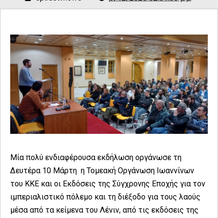
Μία πολύ ενδιαφέρουσα εκδήλωση οργάνωσε τη
Δευτέρα 10 Μάρτη η Τομεακή Οργάνωση Ιωαννίνων
του ΚΚΕ και οι Εκδόσεις της Σύγχρονης Εποχής για τον
ιμπεριαλιστικό πόλεμο και τη διέξοδο για τους λαούς
μέσα από τα κείμενα του Λένιν, από τις εκδόσεις της