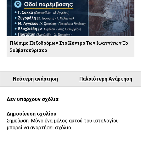
Πλύσιμο Πεζοδρόμων Στο Κέντρο Των Ιωαννίνων Το
Σαββατοκύριακο
Νεότερη ανάρτηση
Παλαιότερη Ανάρτηση
Δεν υπάρχουν σχόλια:
Δημοσίευση σχολίου
Σημείωση: Μόνο ένα μέλος αυτού του ιστολογίου
μπορεί να αναρτήσει σχόλιο.