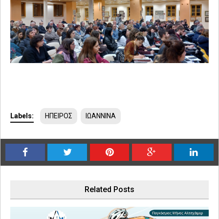
Labels:
ΗΠΕΙΡΟΣ
ΙΩΑΝΝΙΝΑ
Related Posts