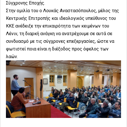
Σύγχρονης Εποχής.
Στην ομιλία του ο Λουκάς Αναστασόπουλος, μέλος της
Κεντρικής Επιτροπής και ιδεολογικός υπεύθυνος του
ΚΚΕ ανέδειξε την επικαιρότητα των κειμένων του
Λένιν, τη διαρκή ανάγκη να ανατρέχουμε σε αυτά σε
συνδυασμό με τις σύγχρονες επεξεργασίες, ώστε να
φωτιστεί ποια είναι η διέξοδος προς όφελος των
λαών.