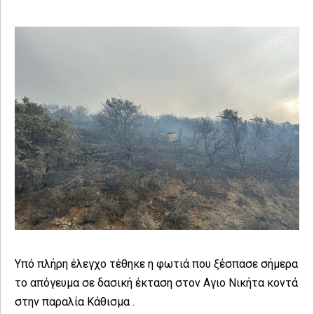
Υπό πλήρη έλεγχο τέθηκε η φωτιά που ξέσπασε σήμερα
το απόγευμα σε δασική έκταση στον Αγιο Νικήτα κοντά
στην παραλία Κάθισμα .