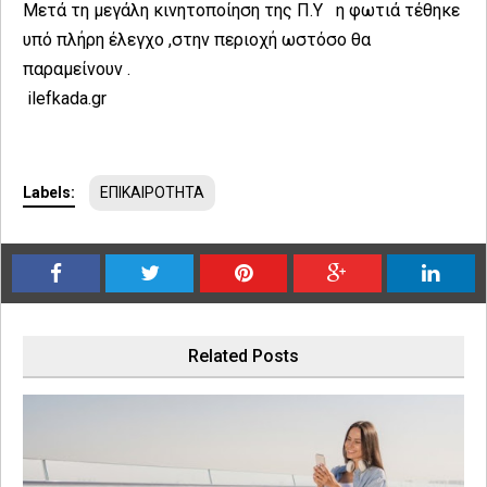
Μετά τη μεγάλη κινητοποίηση της Π.Υ η φωτιά τέθηκε
υπό πλήρη έλεγχο ,στην περιοχή ωστόσο θα
παραμείνουν .
ilefkada.gr
Labels:
ΕΠΙΚΑΙΡΟΤΗΤΑ
Related Posts