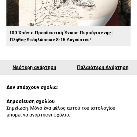
100 Χρόνια Προοδευτική Ένωση Πυρσόγιαννης ||
Πλήθος Εκδηλώσεων 8-15 Αυγούστου!
Νεότερη ανάρτηση
Παλαιότερη Ανάρτηση
Δεν υπάρχουν σχόλια:
Δημοσίευση σχολίου
Σημείωση: Μόνο ένα μέλος αυτού του ιστολογίου
μπορεί να αναρτήσει σχόλιο.