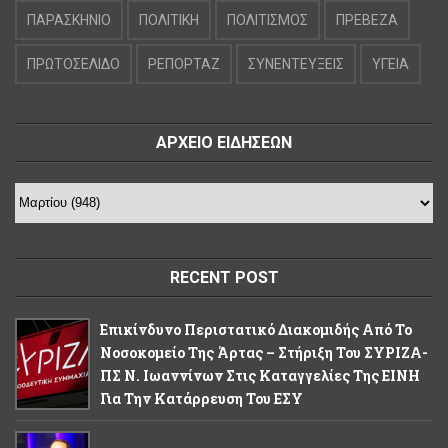
ΠΑΡΑΣΚΗΝΙΟ
ΠΟΛΙΤΙΚΗ
ΠΟΛΙΤΙΣΜΟΣ
ΠΡΕΒΕΖΑ
ΠΡΩΤΟΣΕΛΙΔΟ
ΡΕΠΟΡΤΑΖ
ΣΥΝΕΝΤΕΥΞΕΙΣ
ΥΓΕΙΑ
ΑΡΧΕΙΟ ΕΙΔΗΣΕΩΝ
RECENT POST
Επικίνδυνο Περιστατικό Διακομιδής Από Το
Νοσοκομείο Της Άρτας – Στήριξη Του ΣΥΡΙΖΑ-
ΠΣ Ν. Ιωαννίνων Στις Καταγγελίες Της ΕΙΝΗ
Για Την Κατάρρευση Του ΕΣΥ