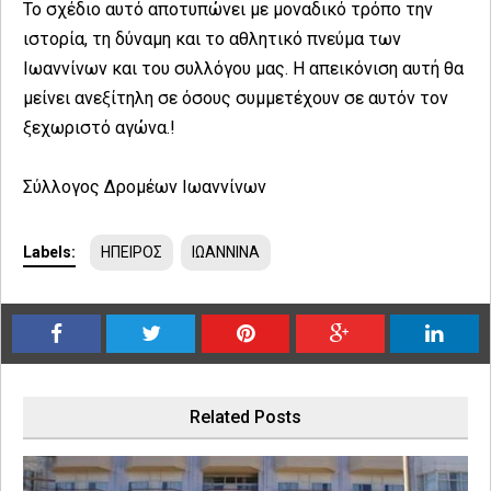
Το σχέδιο αυτό αποτυπώνει με μοναδικό τρόπο την
ιστορία, τη δύναμη και το αθλητικό πνεύμα των
Ιωαννίνων και του συλλόγου μας. Η απεικόνιση αυτή θα
μείνει ανεξίτηλη σε όσους συμμετέχουν σε αυτόν τον
ξεχωριστό αγώνα.!
Σύλλογος Δρομέων Ιωαννίνων
Labels:
ΗΠΕΙΡΟΣ
ΙΩΑΝΝΙΝΑ
Related Posts