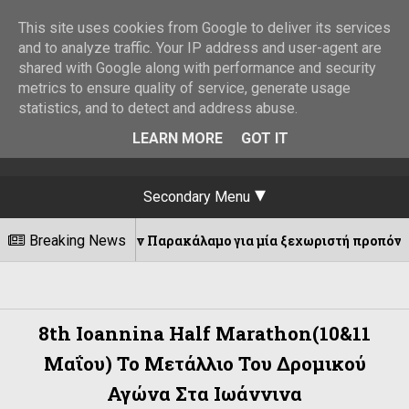
This site uses cookies from Google to deliver its services
and to analyze traffic. Your IP address and user-agent are
shared with Google along with performance and security
metrics to ensure quality of service, generate usage
statistics, and to detect and address abuse.
LEARN MORE
GOT IT
Secondary Menu
...στον Παρακάλαμο για μία ξεχωριστή προπόνηση!
Breaking News
8th Ioannina Half Marathon(10&11
Μαΐου) Το Μετάλλιο Του Δρομικού
Αγώνα Στα Ιωάννινα