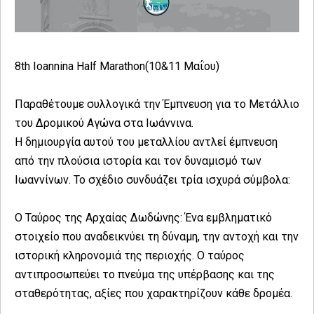
8th Ioannina Half Marathon(10&11 Μαΐου)
Παραθέτουμε συλλογικά την Έμπνευση για το Μετάλλιο
του Δρομικού Αγώνα στα Ιωάννινα.
Η δημιουργία αυτού του μεταλλίου αντλεί έμπνευση
από την πλούσια ιστορία και τον δυναμισμό των
Ιωαννίνων. Το σχέδιο συνδυάζει τρία ισχυρά σύμβολα:
Ο Ταύρος της Αρχαίας Δωδώνης: Ένα εμβληματικό
στοιχείο που αναδεικνύει τη δύναμη, την αντοχή και την
ιστορική κληρονομιά της περιοχής. Ο ταύρος
αντιπροσωπεύει το πνεύμα της υπέρβασης και της
σταθερότητας, αξίες που χαρακτηρίζουν κάθε δρομέα.