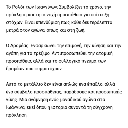
Το Ρολόι των Ιωαννίνων: Συμβολίζει το χρόνο, την
πρόκληση και τη συνεχή προσπάθεια για επίτευξη
στόχων. Είναι υπενθύμιση πως κάθε δευτερόλεπτο
μετρά στον αγώνα, όπως και στη ζωή.
Ο Δρομέας: Ενσαρκώνει την επιμονή, την κίνηση και την
αγάπη για το τρέξιμο. Αντιπροσωπεύει την ατομική
προσπάθεια, αλλά και το συλλογικό πνεύμα των
δρομέων που συμμετέχουν.
Αυτό το μετάλλιο δεν είναι απλώς ένα έπαθλο, αλλά
ένα σύμβολο προσπάθειας, παράδοσης και προσωπικής
νίκης. Μια ανάμνηση ενός μοναδικού αγώνα στα
Ιωάννινα, εκεί όπου η ιστορία συναντά τη σύγχρονη
πρόκληση.