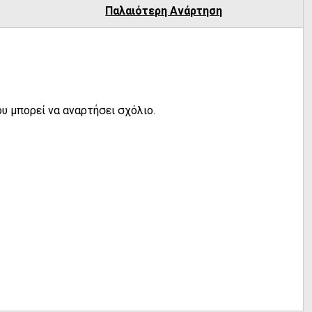
Παλαιότερη Ανάρτηση
υ μπορεί να αναρτήσει σχόλιο.