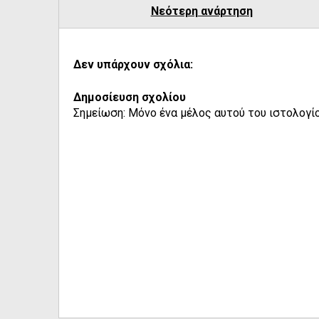
Νεότερη ανάρτηση
Δεν υπάρχουν σχόλια:
Δημοσίευση σχολίου
Σημείωση: Μόνο ένα μέλος αυτού του ιστολογίο