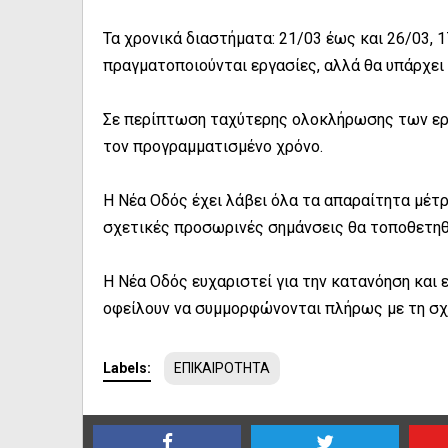
Τα χρονικά διαστήματα: 21/03 έως και 26/03, 1
πραγματοποιούνται εργασίες, αλλά θα υπάρχει
Σε περίπτωση ταχύτερης ολοκλήρωσης των ερ
τον προγραμματισμένο χρόνο.
Η Νέα Οδός έχει λάβει όλα τα απαραίτητα μέτ
σχετικές προσωρινές σημάνσεις θα τοποθετηθ
Η Νέα Οδός ευχαριστεί για την κατανόηση και
οφείλουν να συμμορφώνονται πλήρως με τη σχ
Labels:
ΕΠΙΚΑΙΡΟΤΗΤΑ