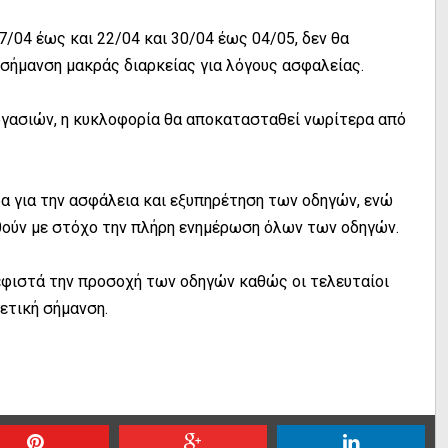
7/04 έως και 22/04 και 30/04 έως 04/05, δεν θα
 σήμανση μακράς διαρκείας για λόγους ασφαλείας.
γασιών, η κυκλοφορία θα αποκατασταθεί νωρίτερα από
ρα για την ασφάλεια και εξυπηρέτηση των οδηγών, ενώ
ούν με στόχο την πλήρη ενημέρωση όλων των οδηγών.
 εφιστά την προσοχή των οδηγών καθώς οι τελευταίοι
ετική σήμανση.