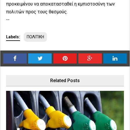
προκειμένου να αποκατασταθεί η εμπιστοσύνη των
πολιτών προς τους θεσμούς.
--
Labels:
ΠΟΛΙΤΙΚΗ
Related Posts