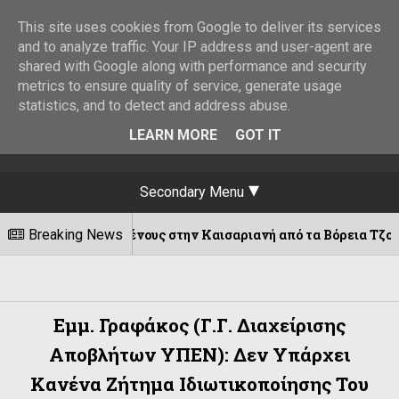
This site uses cookies from Google to deliver its services
and to analyze traffic. Your IP address and user-agent are
shared with Google along with performance and security
metrics to ensure quality of service, generate usage
statistics, and to detect and address abuse.
LEARN MORE
GOT IT
Secondary Menu
τελεσμένους στην Καισαριανή από τα Βόρεια Τζουμέρκα
Breaking News
Εμμ. Γραφάκος (γ.γ. Διαχείρισης
Αποβλήτων ΥΠΕΝ): Δεν Υπάρχει
Κανένα Ζήτημα Ιδιωτικοποίησης Του