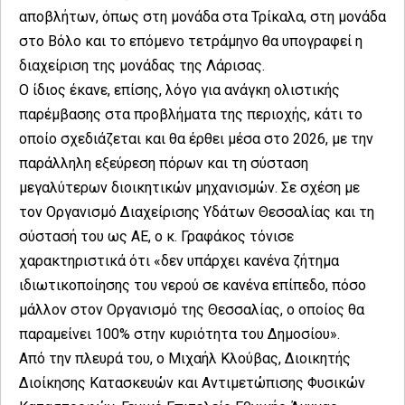
αποβλήτων, όπως στη μονάδα στα Τρίκαλα, στη μονάδα
στο Βόλο και το επόμενο τετράμηνο θα υπογραφεί η
διαχείριση της μονάδας της Λάρισας.
Ο ίδιος έκανε, επίσης, λόγο για ανάγκη ολιστικής
παρέμβασης στα προβλήματα της περιοχής, κάτι το
οποίο σχεδιάζεται και θα έρθει μέσα στο 2026, με την
παράλληλη εξεύρεση πόρων και τη σύσταση
μεγαλύτερων διοικητικών μηχανισμών. Σε σχέση με
τον Οργανισμό Διαχείρισης Υδάτων Θεσσαλίας και τη
σύστασή του ως ΑΕ, ο κ. Γραφάκος τόνισε
χαρακτηριστικά ότι «δεν υπάρχει κανένα ζήτημα
ιδιωτικοποίησης του νερού σε κανένα επίπεδο, πόσο
μάλλον στον Οργανισμό της Θεσσαλίας, ο οποίος θα
παραμείνει 100% στην κυριότητα του Δημοσίου».
Από την πλευρά του, ο Μιχαήλ Κλούβας, Διοικητής
Διοίκησης Κατασκευών και Αντιμετώπισης Φυσικών