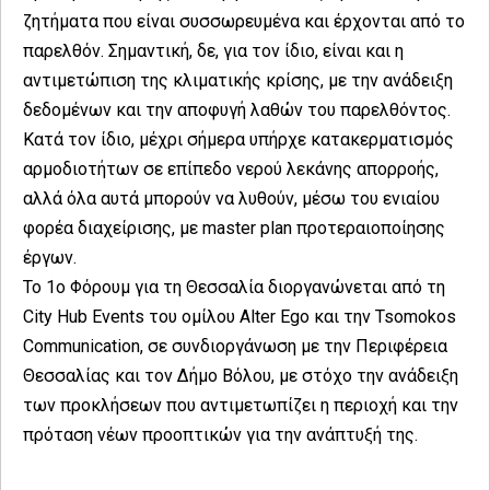
ζητήματα που είναι συσσωρευμένα και έρχονται από το
παρελθόν. Σημαντική, δε, για τον ίδιο, είναι και η
αντιμετώπιση της κλιματικής κρίσης, με την ανάδειξη
δεδομένων και την αποφυγή λαθών του παρελθόντος.
Κατά τον ίδιο, μέχρι σήμερα υπήρχε κατακερματισμός
αρμοδιοτήτων σε επίπεδο νερού λεκάνης απορροής,
αλλά όλα αυτά μπορούν να λυθούν, μέσω του ενιαίου
φορέα διαχείρισης, με master plan προτεραιοποίησης
έργων.
Το 1ο Φόρουμ για τη Θεσσαλία διοργανώνεται από τη
City Hub Events του ομίλου Alter Ego και την Tsomokos
Communication, σε συνδιοργάνωση με την Περιφέρεια
Θεσσαλίας και τον Δήμο Βόλου, με στόχο την ανάδειξη
των προκλήσεων που αντιμετωπίζει η περιοχή και την
πρόταση νέων προοπτικών για την ανάπτυξή της.