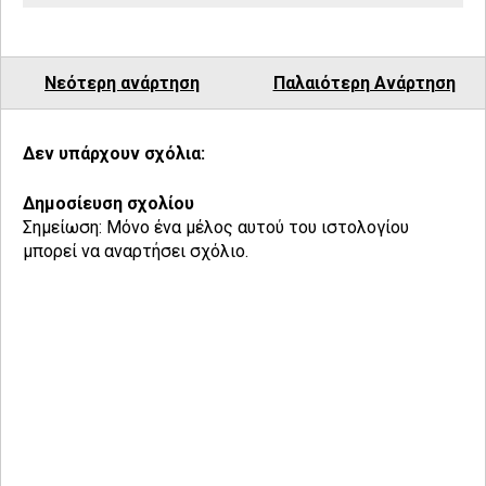
Νεότερη ανάρτηση
Παλαιότερη Ανάρτηση
Δεν υπάρχουν σχόλια:
Δημοσίευση σχολίου
Σημείωση: Μόνο ένα μέλος αυτού του ιστολογίου
μπορεί να αναρτήσει σχόλιο.