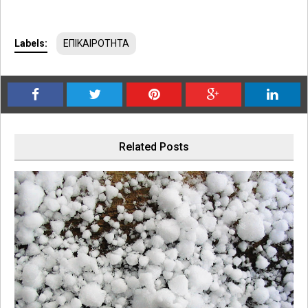
Labels:
ΕΠΙΚΑΙΡΟΤΗΤΑ
Related Posts