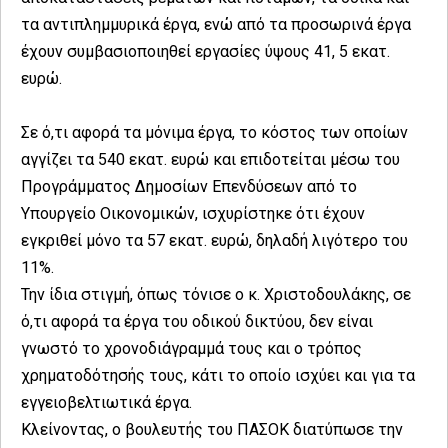
τα αντιπλημμυρικά έργα, ενώ από τα προσωρινά έργα
έχουν συμβασιοποιηθεί εργασίες ύψους 41, 5 εκατ.
ευρώ.
Σε ό,τι αφορά τα μόνιμα έργα, το κόστος των οποίων
αγγίζει τα 540 εκατ. ευρώ και επιδοτείται μέσω του
Προγράμματος Δημοσίων Επενδύσεων από το
Υπουργείο Οικονομικών, ισχυρίστηκε ότι έχουν
εγκριθεί μόνο τα 57 εκατ. ευρώ, δηλαδή λιγότερο του
11%.
Την ίδια στιγμή, όπως τόνισε ο κ. Χριστοδουλάκης, σε
ό,τι αφορά τα έργα του οδικού δικτύου, δεν είναι
γνωστό το χρονοδιάγραμμά τους και ο τρόπος
χρηματοδότησής τους, κάτι το οποίο ισχύει και για τα
εγγειοβελτιωτικά έργα.
Κλείνοντας, ο βουλευτής του ΠΑΣΟΚ διατύπωσε την