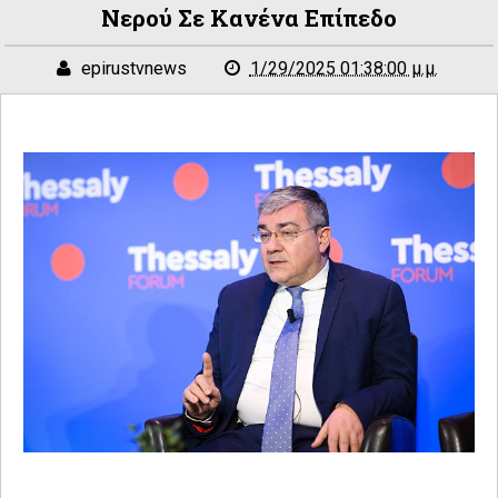
Νερού Σε Κανένα Επίπεδο
epirustvnews
1/29/2025 01:38:00 μ.μ.