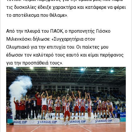
τις δυσκολίες έδειξε χαρακτήρα και κατάφερε να φέρει
το αποτέλεσμα που θέλαμε».
Από την πλευρά του ΠΑΟΚ, ο προπονητής Γιόσκο
Μιλενκόσκι δήλωσε: «Συγχαρητήρια στον
Ολυμπιακό για την επιτυχία του. Οι παίκτες μου
έδωσαν τον καλύτερό τους εαυτό και είμαι περήφανος
για την προσπάθειά τους».