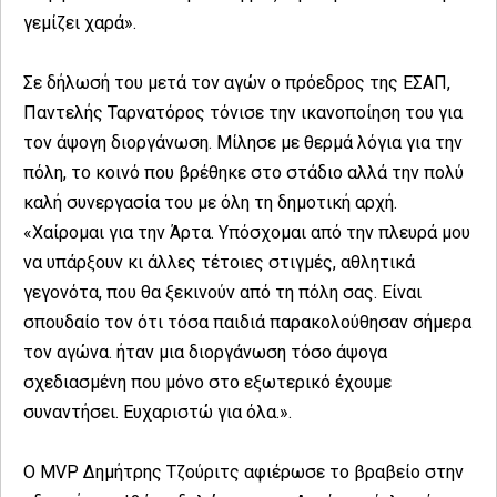
γεμίζει χαρά».
Σε δήλωσή του μετά τον αγών ο πρόεδρος της ΕΣΑΠ,
Παντελής Ταρνατόρος τόνισε την ικανοποίηση του για
τον άψογη διοργάνωση. Μίλησε με θερμά λόγια για την
πόλη, το κοινό που βρέθηκε στο στάδιο αλλά την πολύ
καλή συνεργασία του με όλη τη δημοτική αρχή.
«Χαίρομαι για την Άρτα. Υπόσχομαι από την πλευρά μου
να υπάρξουν κι άλλες τέτοιες στιγμές, αθλητικά
γεγονότα, που θα ξεκινούν από τη πόλη σας. Είναι
σπουδαίο τον ότι τόσα παιδιά παρακολούθησαν σήμερα
τον αγώνα. ήταν μια διοργάνωση τόσο άψογα
σχεδιασμένη που μόνο στο εξωτερικό έχουμε
συναντήσει. Ευχαριστώ για όλα.».
Ο MVP Δημήτρης Τζούριτς αφιέρωσε το βραβείο στην