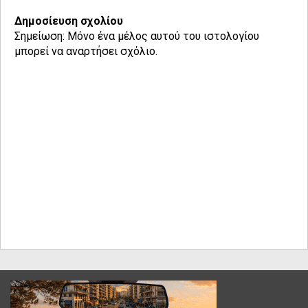
Δημοσίευση σχολίου
Σημείωση: Μόνο ένα μέλος αυτού του ιστολογίου
μπορεί να αναρτήσει σχόλιο.