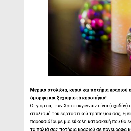
Μερικά στολίδια, κεριά και ποτήρια κρασιού ε
όμορφα και ξεχωριστά κηροπήγια!
Οι γιορτές των Χριστουγέννων είναι (σχεδόν) 
στολισμό του εορταστικού τραπεζιού σας; Εμεί
παρουσιάζουμε μια εύκολη κατασκευή που θα ε
τα παλιά σας ποτήρια κρασιού σε πανέμορφα κ