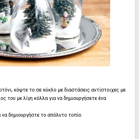
τόνι, κόψτε το σε κύκλο με διαστάσεις αντίστοιχες με
ος του με λίγη κόλλα για να δημιουργήσετε ένα
α να δημιουργήστε το απόλυτο τοπίο.