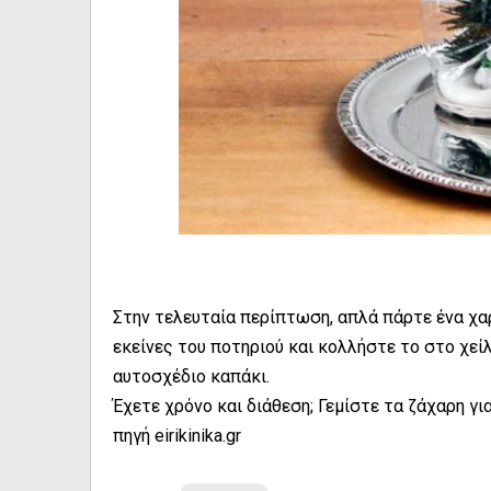
Στην τελευταία περίπτωση, απλά πάρτε ένα χαρ
εκείνες του ποτηριού και κολλήστε το στο χείλ
αυτοσχέδιο καπάκι.
Έχετε χρόνο και διάθεση; Γεμίστε τα ζάχαρη γι
πηγή eirikinika.gr