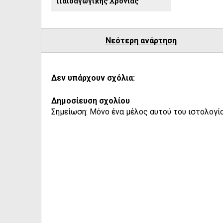
Παιδαγωγικής Χρονιάς
Νεότερη ανάρτηση
Δεν υπάρχουν σχόλια:
Δημοσίευση σχολίου
Σημείωση: Μόνο ένα μέλος αυτού του ιστολογίο