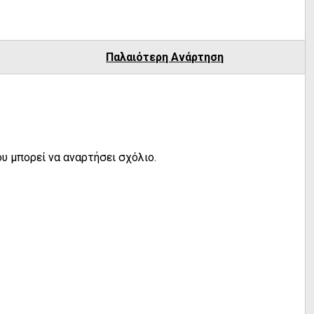
Παλαιότερη Ανάρτηση
υ μπορεί να αναρτήσει σχόλιο.