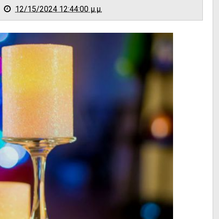
12/15/2024 12:44:00 μ.μ.