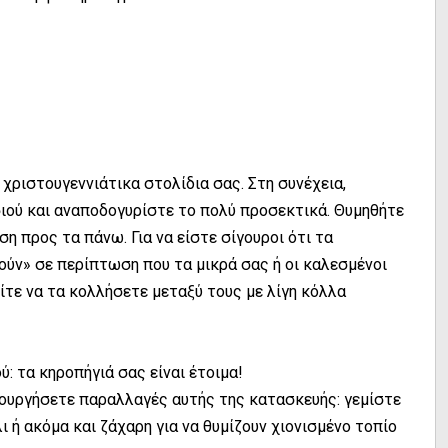
χριστουγεννιάτικα στολίδια σας. Στη συνέχεια,
ιού και αναποδογυρίστε το πολύ προσεκτικά. Θυμηθήτε
ση προς τα πάνω. Για να είστε σίγουροι ότι τα
ούν» σε περίπτωση που τα μικρά σας ή οι καλεσμένοι
ίτε να τα κολλήσετε μεταξύ τους με λίγη κόλλα
ύ: τα κηροπήγιά σας είναι έτοιμα!
ιουργήσετε παραλλαγές αυτής της κατασκευής: γεμίστε
ι ή ακόμα και ζάχαρη για να θυμίζουν χιονισμένο τοπίο