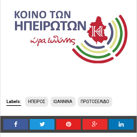
Labels:
ΗΠΕΙΡΟΣ
ΙΩΑΝΝΙΝΑ
ΠΡΩΤΟΣΕΛΙΔΟ