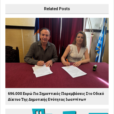
Related Posts
696.000 Ευρώ Για Σημαντικές Παρεμβάσεις Στο Οδικό
Δίκτυο Της Δημοτικής Ενότητας Ιωαννίνων