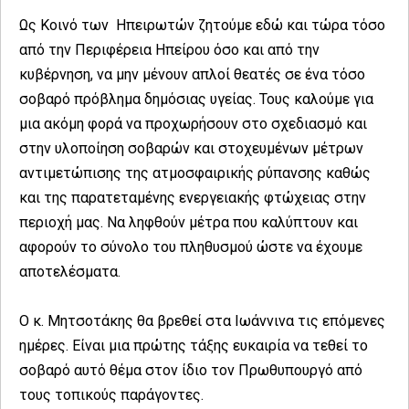
Ως Κοινό των Ηπειρωτών ζητούμε εδώ και τώρα τόσο
από την Περιφέρεια Ηπείρου όσο και από την
κυβέρνηση, να μην μένουν απλοί θεατές σε ένα τόσο
σοβαρό πρόβλημα δημόσιας υγείας. Τους καλούμε για
μια ακόμη φορά να προχωρήσουν στο σχεδιασμό και
στην υλοποίηση σοβαρών και στοχευμένων μέτρων
αντιμετώπισης της ατμοσφαιρικής ρύπανσης καθώς
και της παρατεταμένης ενεργειακής φτώχειας στην
περιοχή μας. Να ληφθούν μέτρα που καλύπτουν και
αφορούν το σύνολο του πληθυσμού ώστε να έχουμε
αποτελέσματα.
Ο κ. Μητσοτάκης θα βρεθεί στα Ιωάννινα τις επόμενες
ημέρες. Είναι μια πρώτης τάξης ευκαιρία να τεθεί το
σοβαρό αυτό θέμα στον ίδιο τον Πρωθυπουργό από
τους τοπικούς παράγοντες.