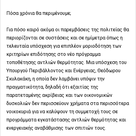
Πόσα χρόνια θα περιμένουμε;
Για πόσο καιρό ακόμα οι παρεμβάσεις της πολιτείας θα
περιορίζονται σε συστάσεις και σε ημίμετρα όπως η
τελευταία υπόσχεση για επιπλέον μοριοδότηση των
κριτηρίων επιδότησης στο νέο πρόγραμμα
τοποθέτησης αντλιών θερμότητας. Μια υπόσχεση του
Υπουργού Περιβάλλοντος και Ενέργειας, Θεόδωρου
Σκυλακάκη, η οποία δεν λαμβάνει υπόψιν την
πραγματικότητα, δηλαδή ότι εξαιτίας της
παρατεταμένης ακρίβειας και των οικονομικών
δυσκολιών δεν περισσεύουν χρήματα στα περισσότερα
νοικοκυριά για να καλύψουν τη συμμετοχή τους σε
προγράμματα εγκατάστασης αντλιών θερμότητας και
ενεργειακής αναβάθμισης των σπιτιών τους.