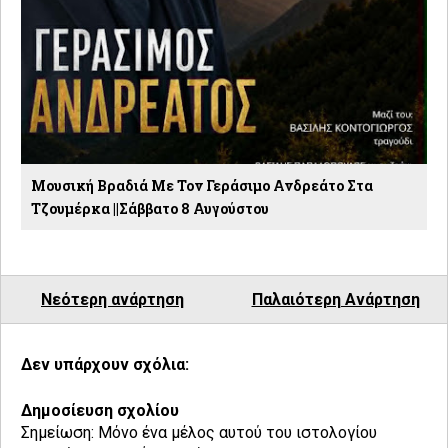
Μουσική Βραδιά Με Τον Γεράσιμο Ανδρεάτο Στα
Τζουμέρκα ||Σάββατο 8 Αυγούστου
Νεότερη ανάρτηση
Παλαιότερη Ανάρτηση
Δεν υπάρχουν σχόλια:
Δημοσίευση σχολίου
Σημείωση: Μόνο ένα μέλος αυτού του ιστολογίου