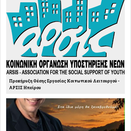
Προκήρυξη Θέσης Εργασίας Κοινωνικού Λειτουργού -
ΑΡΣΙΣ Ηπείρου