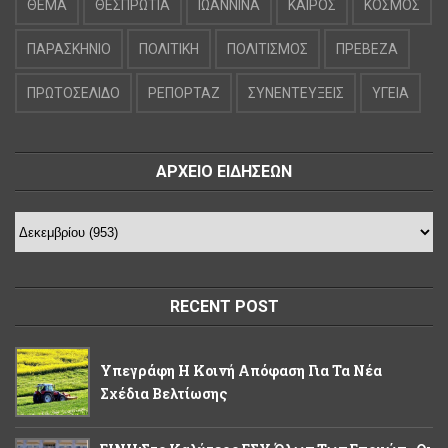
ΘΕΜΑ
ΘΕΣΠΡΩΤΙΑ
ΙΩΑΝΝΙΝΑ
ΚΑΙΡΟΣ
ΚΟΣΜΟΣ
ΠΑΡΑΣΚΗΝΙΟ
ΠΟΛΙΤΙΚΗ
ΠΟΛΙΤΙΣΜΟΣ
ΠΡΕΒΕΖΑ
ΠΡΩΤΟΣΕΛΙΔΟ
ΡΕΠΟΡΤΑΖ
ΣΥΝΕΝΤΕΥΞΕΙΣ
ΥΓΕΙΑ
ΑΡΧΕΙΟ ΕΙΔΗΣΕΩΝ
RECENT POST
Υπεγράφη Η Κοινή Απόφαση Για Τα Νέα
Σχέδια Βελτίωσης