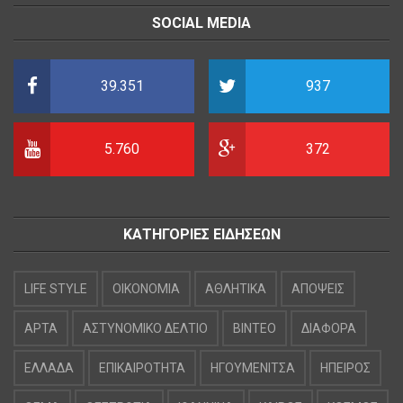
SOCIAL MEDIA
39.351
937
5.760
372
ΚΑΤΗΓΟΡΙΕΣ ΕΙΔΗΣΕΩΝ
LIFE STYLE
OIKONOMIA
ΑΘΛΗΤΙΚΑ
ΑΠΟΨΕΙΣ
ΑΡΤΑ
ΑΣΤΥΝΟΜΙΚΟ ΔΕΛΤΙΟ
ΒΙΝΤΕΟ
ΔΙΑΦΟΡΑ
ΕΛΛΑΔΑ
ΕΠΙΚΑΙΡΟΤΗΤΑ
ΗΓΟΥΜΕΝΙΤΣΑ
ΗΠΕΙΡΟΣ