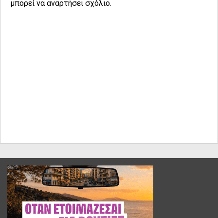
μπορεί να αναρτήσει σχόλιο.