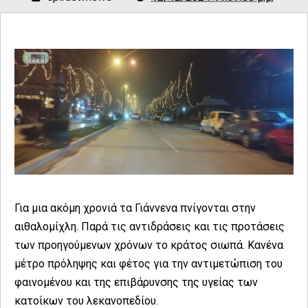
Για μια ακόμη χρονιά τα Γιάννενα πνίγονται στην
αιθαλομίχλη. Παρά τις αντιδράσεις και τις προτάσεις
των προηγούμενων χρόνων το κράτος σιωπά. Κανένα
μέτρο πρόληψης και φέτος για την αντιμετώπιση του
φαινομένου και της επιβάρυνσης της υγείας των
κατοίκων του λεκανοπεδίου.