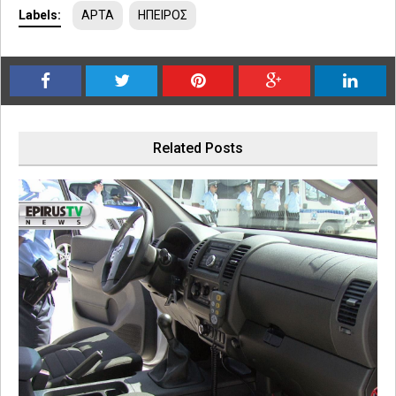
Labels:
ΑΡΤΑ
ΗΠΕΙΡΟΣ
Related Posts