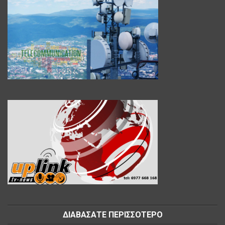
ΔΙΑΒΑΣΑΤΕ ΠΕΡΙΣΣΟΤΕΡΟ