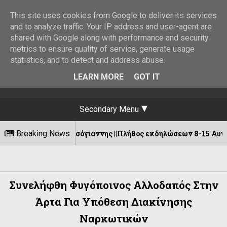
This site uses cookies from Google to deliver its services
and to analyze traffic. Your IP address and user-agent are
shared with Google along with performance and security
metrics to ensure quality of service, generate usage
statistics, and to detect and address abuse.
LEARN MORE
GOT IT
Secondary Menu
ση Πυρσόγιαννης ||Πλήθος εκδηλώσεων 8-15 Αυγούστου!
Breaking News
Συνελήφθη Φυγόποινος Αλλοδαπός Στην
Άρτα Για Υπόθεση Διακίνησης
Ναρκωτικών