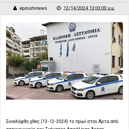
epirustvnews
12/14/2024 12:03:00 μ.μ.
Συνελήφθη χθες (13-12-2024) το πρωί στην Άρτα από