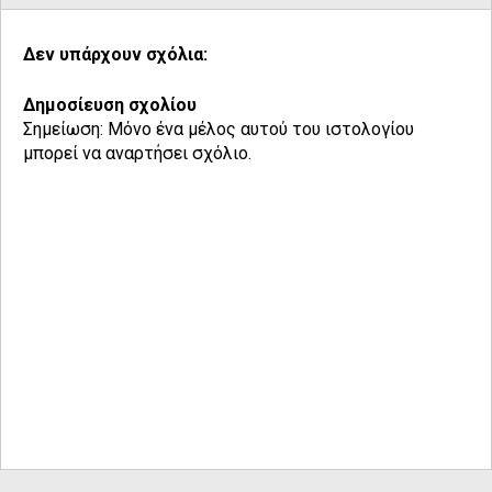
Δεν υπάρχουν σχόλια:
Δημοσίευση σχολίου
Σημείωση: Μόνο ένα μέλος αυτού του ιστολογίου
μπορεί να αναρτήσει σχόλιο.