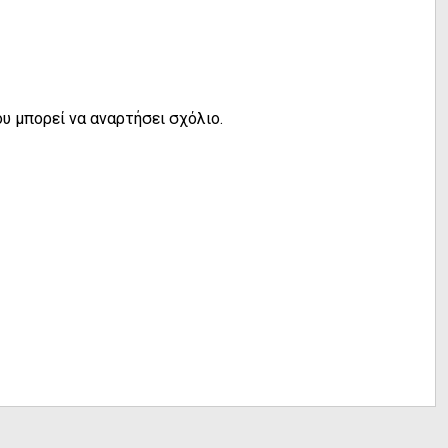
υ μπορεί να αναρτήσει σχόλιο.