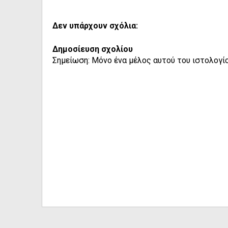
Δεν υπάρχουν σχόλια:
Δημοσίευση σχολίου
Σημείωση: Μόνο ένα μέλος αυτού του ιστολογίο