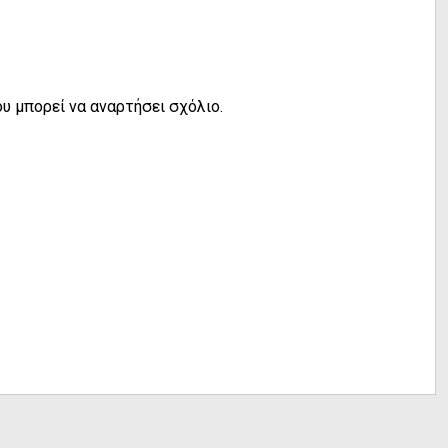
υ μπορεί να αναρτήσει σχόλιο.