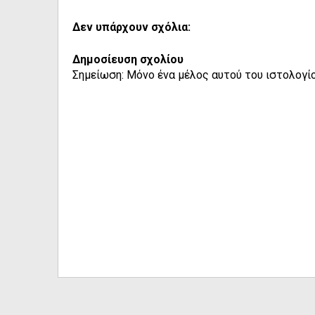
Δεν υπάρχουν σχόλια:
Δημοσίευση σχολίου
Σημείωση: Μόνο ένα μέλος αυτού του ιστολογίο