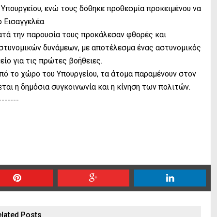
 Υπουργείου, ενώ τους δόθηκε προθεσμία προκειμένου να
ο Εισαγγελέα.
ατά την παρουσία τους προκάλεσαν φθορές και
αστυνομικών δυνάμεων, με αποτέλεσμα ένας αστυνομικός
είο για τις πρώτες βοήθειες.
πό το χώρο του Υπουργείου, τα άτομα παραμένουν στον
αι η δημόσια συγκοινωνία και η κίνηση των πολιτών.
-------
lated Posts