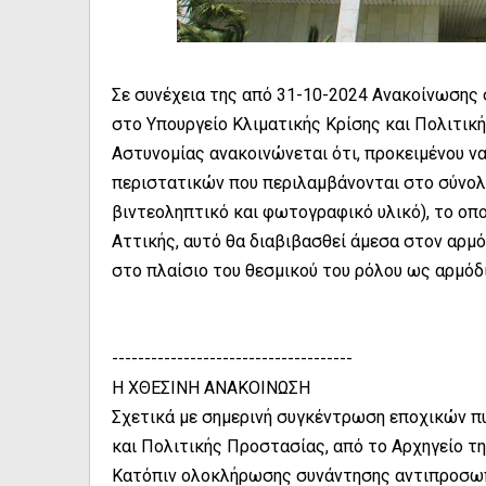
Σε συνέχεια της από 31-10-2024 Ανακοίνωσης
στο Υπουργείο Κλιματικής Κρίσης και Πολιτικ
Αστυνομίας ανακοινώνεται ότι, προκειμένου να
περιστατικών που περιλαμβάνονται στο σύνολο
βιντεοληπτικό και φωτογραφικό υλικό), το οπ
Αττικής, αυτό θα διαβιβασθεί άμεσα στον αρμό
στο πλαίσιο του θεσμικού του ρόλου ως αρμόδ
-------------------------------------
Η ΧΘΕΣΙΝΗ ΑΝΑΚΟΙΝΩΣΗ
Σχετικά με σημερινή συγκέντρωση εποχικών π
και Πολιτικής Προστασίας, από το Αρχηγείο τ
Κατόπιν ολοκλήρωσης συνάντησης αντιπροσωπ