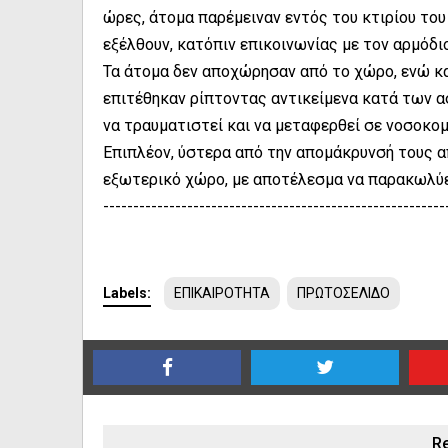
ώρες, άτομα παρέμειναν εντός του κτιρίου του
εξέλθουν, κατόπιν επικοινωνίας με τον αρμόδι
Τα άτομα δεν αποχώρησαν από το χώρο, ενώ κ
επιτέθηκαν ρίπτοντας αντικείμενα κατά των 
να τραυματιστεί και να μεταφερθεί σε νοσοκομ
Επιπλέον, ύστερα από την απομάκρυνσή τους α
εξωτερικό χώρο, με αποτέλεσμα να παρακωλύετ
---------------------------------------------------------
Labels:
ΕΠΙΚΑΙΡΟΤΗΤΑ
ΠΡΩΤΟΣΕΛΙΔΟ
Re