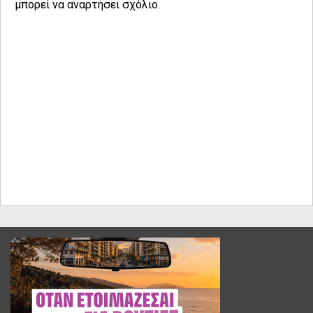
μπορεί να αναρτήσει σχόλιο.