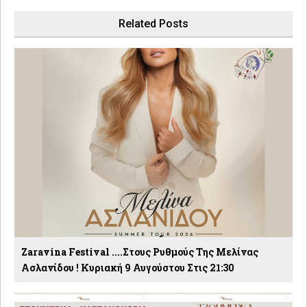
Related Posts
Zaravina Festival ....στους Ρυθμούς Της Μελίνας
Ασλανίδου ! Κυριακή 9 Αυγούστου Στις 21:30