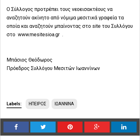
Ο Σύλλογος προτρέπει τους νεοεισακτέους να
αναζητούν ακίνητο από νόμιμα μεσιτικά γραφεία τα
οποία και αναζητούν μπαίνοντας στο site του Συλλόγου
στο www.mesitesioa.gr .
Μπάσιος Θεόδωρος
Πρόεδρος Συλλόγου Μεσιτών Ιωαννίνων
Labels:
ΗΠΕΙΡΟΣ
ΙΩΑΝΝΙΝΑ