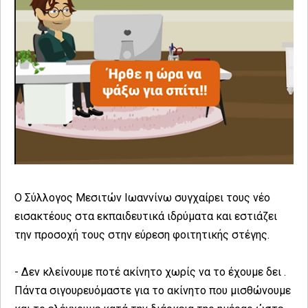
Ο Σύλλογος Μεσιτών Ιωαννίνω συγχαίρει τους νέο
εισακτέους στα εκπαιδευτικά ιδρύματα και εστιάζει
την προσοχή τους στην εύρεση φοιτητικής στέγης.
- Δεν κλείνουμε ποτέ ακίνητο χωρίς να το έχουμε δει .
Πάντα σιγουρευόμαστε για το ακίνητο που μισθώνουμε