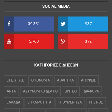
SOCIAL MEDIA
39.351
937
5.760
372
ΚΑΤΗΓΟΡΙΕΣ ΕΙΔΗΣΕΩΝ
LIFE STYLE
OIKONOMIA
ΑΘΛΗΤΙΚΑ
ΑΠΟΨΕΙΣ
ΑΡΤΑ
ΑΣΤΥΝΟΜΙΚΟ ΔΕΛΤΙΟ
ΒΙΝΤΕΟ
ΔΙΑΦΟΡΑ
ΕΛΛΑΔΑ
ΕΠΙΚΑΙΡΟΤΗΤΑ
ΗΓΟΥΜΕΝΙΤΣΑ
ΗΠΕΙΡΟΣ