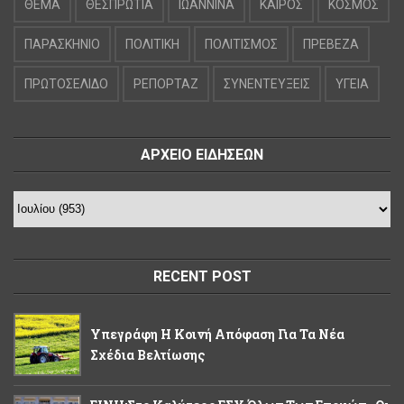
ΘΕΜΑ
ΘΕΣΠΡΩΤΙΑ
ΙΩΑΝΝΙΝΑ
ΚΑΙΡΟΣ
ΚΟΣΜΟΣ
ΠΑΡΑΣΚΗΝΙΟ
ΠΟΛΙΤΙΚΗ
ΠΟΛΙΤΙΣΜΟΣ
ΠΡΕΒΕΖΑ
ΠΡΩΤΟΣΕΛΙΔΟ
ΡΕΠΟΡΤΑΖ
ΣΥΝΕΝΤΕΥΞΕΙΣ
ΥΓΕΙΑ
ΑΡΧΕΙΟ ΕΙΔΗΣΕΩΝ
RECENT POST
Υπεγράφη Η Κοινή Απόφαση Για Τα Νέα
Σχέδια Βελτίωσης