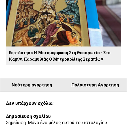
Εορτάστηκε Η Μεταμόρφωση Στη Θεσπρωτία - Στο
Καμίνι Παραμυθιάς Ο Μητροπολίτης Σεραπίων
Νεότερη ανάρτηση
Παλαιότερη Ανάρτηση
Δεν υπάρχουν σχόλια:
Δημοσίευση σχολίου
Σημείωση: Μόνο ένα μέλος αυτού του ιστολογίου