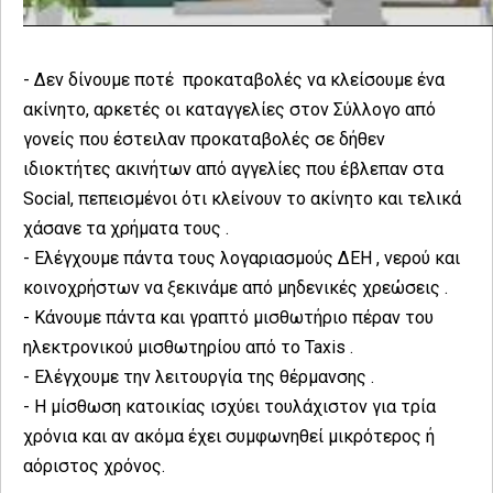
- Δεν δίνουμε ποτέ προκαταβολές να κλείσουμε ένα
ακίνητο, αρκετές οι καταγγελίες στον Σύλλογο από
γονείς που έστειλαν προκαταβολές σε δήθεν
ιδιοκτήτες ακινήτων από αγγελίες που έβλεπαν στα
Social, πεπεισμένοι ότι κλείνουν το ακίνητο και τελικά
χάσανε τα χρήματα τους .
- Ελέγχουμε πάντα τους λογαριασμούς ΔΕΗ , νερού και
κοινοχρήστων να ξεκινάμε από μηδενικές χρεώσεις .
- Κάνουμε πάντα και γραπτό μισθωτήριο πέραν του
ηλεκτρονικού μισθωτηρίου από το Taxis .
- Ελέγχουμε την λειτουργία της θέρμανσης .
- Η μίσθωση κατοικίας ισχύει τουλάχιστον για τρία
χρόνια και αν ακόμα έχει συμφωνηθεί μικρότερος ή
αόριστος χρόνος.