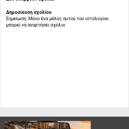
Δημοσίευση σχολίου
Σημείωση: Μόνο ένα μέλος αυτού του ιστολογίου
μπορεί να αναρτήσει σχόλιο.