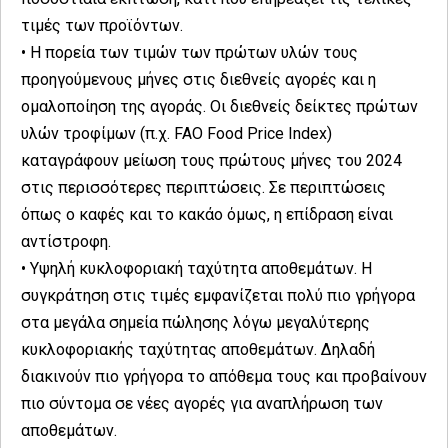
τιμές των προϊόντων.
• Η πορεία των τιμών των πρώτων υλών τους
προηγούμενους μήνες στις διεθνείς αγορές και η
ομαλοποίηση της αγοράς. Οι διεθνείς δείκτες πρώτων
υλών τροφίμων (π.χ. FAO Food Price Index)
καταγράφουν μείωση τους πρώτους μήνες του 2024
στις περισσότερες περιπτώσεις. Σε περιπτώσεις
όπως ο καφές και το κακάο όμως, η επίδραση είναι
αντίστροφη.
• Υψηλή κυκλοφοριακή ταχύτητα αποθεμάτων. Η
συγκράτηση στις τιμές εμφανίζεται πολύ πιο γρήγορα
στα μεγάλα σημεία πώλησης λόγω μεγαλύτερης
κυκλοφοριακής ταχύτητας αποθεμάτων. Δηλαδή
διακινούν πιο γρήγορα το απόθεμα τους και προβαίνουν
πιο σύντομα σε νέες αγορές για αναπλήρωση των
αποθεμάτων.