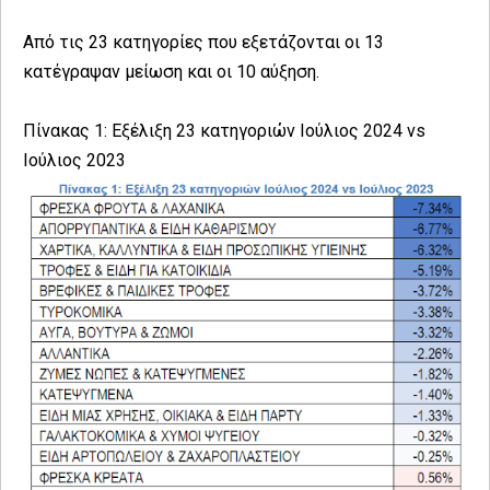
Από τις 23 κατηγορίες που εξετάζονται οι 13
κατέγραψαν μείωση και οι 10 αύξηση.
Πίνακας 1: Εξέλιξη 23 κατηγοριών Ιούλιος 2024 vs
Ιούλιος 2023