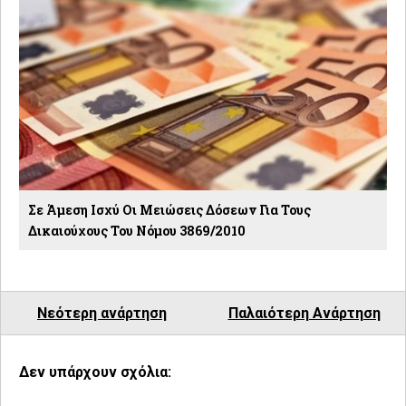
Σε Άμεση Ισχύ Οι Μειώσεις Δόσεων Για Τους
Δικαιούχους Του Νόμου 3869/2010
Νεότερη ανάρτηση
Παλαιότερη Ανάρτηση
Δεν υπάρχουν σχόλια: