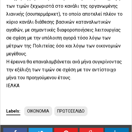
των τιμών ξεχωριστά στο κανάλι της οργανωμένης
λιανικής (σουπερμάρκετ), το οποίο αποτελεί πλέον το
κύριο κανάλι διάθεσης βασικών καταναλωτικών
αγαθών, με σημαντικές διαφοροποιήσεις λειτουργίας
σε σχέση με την υπόλοιπη αγορά τόσο λόγω των
μέτρων της Πολιτείας όσο και λόγω των οικονομιών
μεγέθους.
Η έρευνα θα επαναλαμβάνεται ανά μήνα συγκρίνοντας
την εξέλιξη των τιμών σε σχέση με τον αντίστοιχο
μήνα του προηγούμενου έτους.
ΙΕΛΚΑ
Labels:
ΟΙΚΟΝΟΜΙΑ
ΠΡΩΤΟΣΕΛΙΔΟ