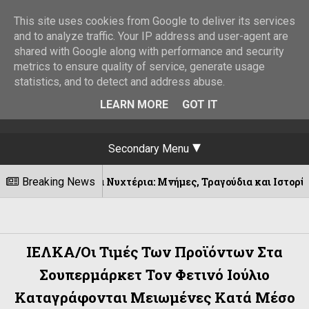
This site uses cookies from Google to deliver its services
and to analyze traffic. Your IP address and user-agent are
shared with Google along with performance and security
metrics to ensure quality of service, generate usage
statistics, and to detect and address abuse.
LEARN MORE
GOT IT
Secondary Menu
Τα Νυχτέρια: Μνήμες, Τραγούδια και Ιστορίες||Κεράσοβο -Αγ
Breaking News
ΙΕΛΚΑ/Οι Τιμές Των Προϊόντων Στα
Σουπερμάρκετ Τον Φετινό Ιούλιο
Καταγράφονται Μειωμένες Κατά Μέσο