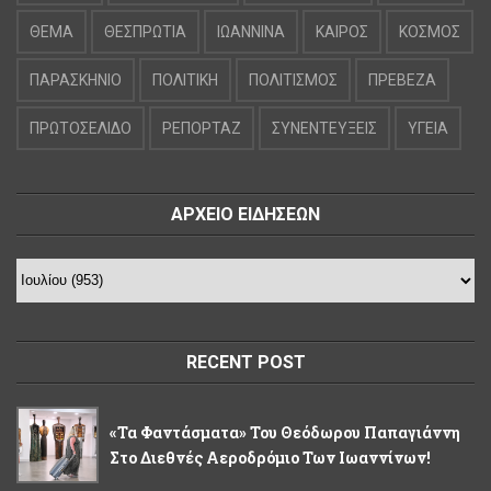
ΘΕΜΑ
ΘΕΣΠΡΩΤΙΑ
ΙΩΑΝΝΙΝΑ
ΚΑΙΡΟΣ
ΚΟΣΜΟΣ
ΠΑΡΑΣΚΗΝΙΟ
ΠΟΛΙΤΙΚΗ
ΠΟΛΙΤΙΣΜΟΣ
ΠΡΕΒΕΖΑ
ΠΡΩΤΟΣΕΛΙΔΟ
ΡΕΠΟΡΤΑΖ
ΣΥΝΕΝΤΕΥΞΕΙΣ
ΥΓΕΙΑ
ΑΡΧΕΙΟ ΕΙΔΗΣΕΩΝ
RECENT POST
«Τα Φαντάσματα» Του Θεόδωρου Παπαγιάννη
Στο Διεθνές Αεροδρόμιο Των Ιωαννίνων!