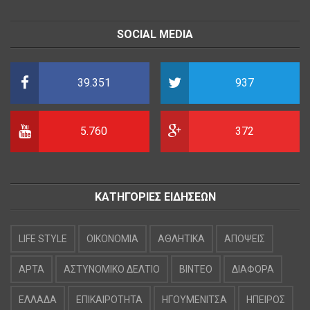
SOCIAL MEDIA
39.351
937
5.760
372
ΚΑΤΗΓΟΡΙΕΣ ΕΙΔΗΣΕΩΝ
LIFE STYLE
OIKONOMIA
ΑΘΛΗΤΙΚΑ
ΑΠΟΨΕΙΣ
ΑΡΤΑ
ΑΣΤΥΝΟΜΙΚΟ ΔΕΛΤΙΟ
ΒΙΝΤΕΟ
ΔΙΑΦΟΡΑ
ΕΛΛΑΔΑ
ΕΠΙΚΑΙΡΟΤΗΤΑ
ΗΓΟΥΜΕΝΙΤΣΑ
ΗΠΕΙΡΟΣ