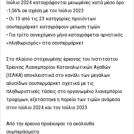
Ιούλιο 2024 καταγράφονται μειωμένες κατά μέσο όρο
-1,56% σε σχέση με τον Ιούλιο 2023
• Οι 13 από τις 23 κατηγορίες προϊόντων
σουπερμάρκετ καταγράφουν μείωση τιμών
• Για τρίτο συνεχόμενο μήνα καταγράφεται αρνητικός
«πληθωρισμός» στα σουπερμάρκετ
Στο πλαίσιο στοχευμένης έρευνας του Ινστιτούτου
Έρευνας Λιανεμπορίου Καταναλωτικών Αγαθών
(ΙΕΛΚΑ) αποκλειστικά στο κανάλι των μεγάλων
αλυσίδων σουπερμάρκετ σχετικά με τις
πληθωριστικές τάσεις στο οργανωμένο λιανεμπόριο
τροφίμων, εξετάστηκε η πορεία των τιμών ανάμεσα
στον Ιούλιο 2024 και τον Ιούλιο 2023.
Από την έρευνα προέκυψαν τα ακόλουθα
συμπεράσματα: