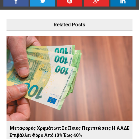
Related Posts
Μεταφορές Χρημάτων: Σε Ποιες Περιπτώσεις Η ΑΑΔΕ
Επιβάλλει Φόρο Από 10% Έως 40%