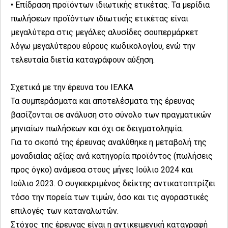
• Επίδραση προϊόντων ιδιωτικής ετικέτας. Τα μερίδια
πωλήσεων προϊόντων ιδιωτικής ετικέτας είναι
μεγαλύτερα στις μεγάλες αλυσίδες σουπερμάρκετ
λόγω μεγαλύτερου εύρους κωδικολογίου, ενώ την
τελευταία διετία καταγράφουν αύξηση.
Σχετικά με την έρευνα του ΙΕΛΚΑ
Τα συμπεράσματα και αποτελέσματα της έρευνας
βασίζονται σε ανάλυση στο σύνολο των πραγματικών
μηνιαίων πωλήσεων και όχι σε δειγματοληψία.
Για το σκοπό της έρευνας αναλύθηκε η μεταβολή της
μοναδιαίας αξίας ανά κατηγορία προϊόντος (πωλήσεις
προς όγκο) ανάμεσα στους μήνες Ιούλιο 2024 και
Ιούλιο 2023. Ο συγκεκριμένος δείκτης αντικατοπτρίζει
τόσο την πορεία των τιμών, όσο και τις αγοραστικές
επιλογές των καταναλωτών.
Στόχος της έρευνας είναι η αντικειμενική καταγραφή