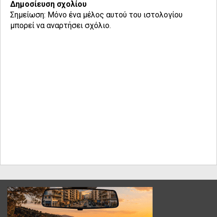
Δημοσίευση σχολίου
Σημείωση: Μόνο ένα μέλος αυτού του ιστολογίου
μπορεί να αναρτήσει σχόλιο.