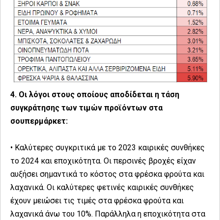
4. Οι λόγοι στους οποίους αποδίδεται η τάση
συγκράτησης των τιμών προϊόντων στα
σουπερμάρκετ:
• Καλύτερες συγκριτικά με το 2023 καιρικές συνθήκες
το 2024 και εποχικότητα. Οι περσινές βροχές είχαν
αυξήσει σημαντικά το κόστος στα φρέσκα φρούτα και
λαχανικά. Οι καλύτερες φετινές καιρικές συνθήκες
έχουν μειώσει τις τιμές στα φρέσκα φρούτα και
λαχανικά άνω του 10%. Παράλληλα η εποχικότητα στα