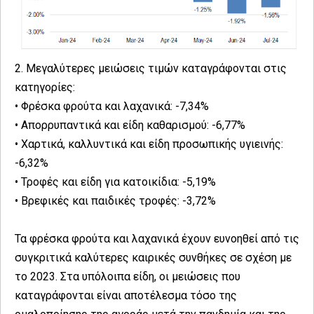
2. Μεγαλύτερες μειώσεις τιμών καταγράφονται στις
κατηγορίες:
• Φρέσκα φρούτα και λαχανικά: -7,34%
• Απορρυπαντικά και είδη καθαρισμού: -6,77%
• Χαρτικά, καλλυντικά και είδη προσωπικής υγιεινής:
-6,32%
• Τροφές και είδη για κατοικίδια: -5,19%
• Βρεφικές και παιδικές τροφές: -3,72%
Τα φρέσκα φρούτα και λαχανικά έχουν ευνοηθεί από τις
συγκριτικά καλύτερες καιρικές συνθήκες σε σχέση με
το 2023. Στα υπόλοιπα είδη, οι μειώσεις που
καταγράφονται είναι αποτέλεσμα τόσο της