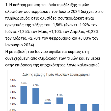
1. Η καθαρή μείωση του δείκτη εξέλιξης τιμών
αλυσίδων σουπερμάρκετ τον Ιούλιο 2024 δείχνει ότι ο
πληθωρισμός στις αλυσίδες σουπερμάρκετ είναι
αρνητικός της τάξης του -1,56% (έναντι -1,92% τον
Ιούνιο. -1,25% τον Μάιο, +1,10% τον Απρίλιο, +0,28%
τον Μάρτιο, +2,70% τον Φεβρουάριο και +3,00% τον
Ιανουάριο 2024).
Η μεταβολή του Ιουνίου οφείλεται κυρίως στη
συνεχιζόμενη αποκλιμάκωση των τιμών και εν μέρει
στην επίδραση της εποχικότητας λόγω καλοκαιριού.