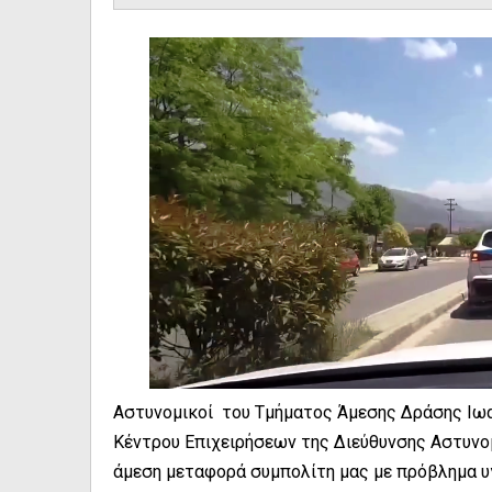
Αστυνομικοί του Τμήματος Άμεσης Δράσης Ιωα
Κέντρου Επιχειρήσεων της Διεύθυνσης Αστυνομ
άμεση μεταφορά συμπολίτη μας με πρόβλημα υ