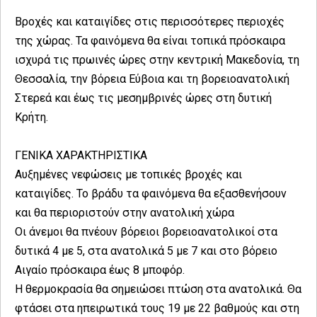
Βροχές και καταιγίδες στις περισσότερες περιοχές
της χώρας. Τα φαινόμενα θα είναι τοπικά πρόσκαιρα
ισχυρά τις πρωινές ώρες στην κεντρική Μακεδονία, τη
Θεσσαλία, την βόρεια Εύβοια και τη βορειοανατολική
Στερεά και έως τις μεσημβρινές ώρες στη δυτική
Κρήτη.
ΓΕΝΙΚΑ ΧΑΡΑΚΤΗΡΙΣΤΙΚΑ
Αυξημένες νεφώσεις με τοπικές βροχές και
καταιγίδες. Το βράδυ τα φαινόμενα θα εξασθενήσουν
και θα περιοριστούν στην ανατολική χώρα
Οι άνεμοι θα πνέουν βόρειοι βορειοανατολικοί στα
δυτικά 4 με 5, στα ανατολικά 5 με 7 και στο βόρειο
Αιγαίο πρόσκαιρα έως 8 μποφόρ.
Η θερμοκρασία θα σημειώσει πτώση στα ανατολικά. Θα
φτάσει στα ηπειρωτικά τους 19 με 22 βαθμούς και στη