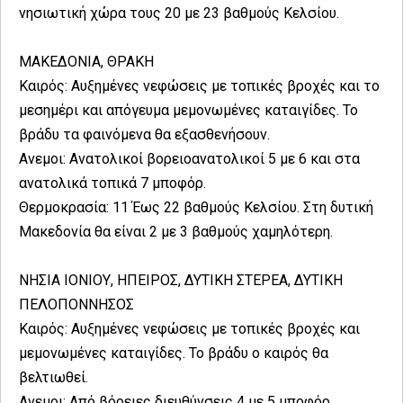
νησιωτική χώρα τους 20 με 23 βαθμούς Κελσίου.
ΜΑΚΕΔΟΝΙΑ, ΘΡΑΚΗ
Καιρός: Αυξημένες νεφώσεις με τοπικές βροχές και το
μεσημέρι και απόγευμα μεμονωμένες καταιγίδες. Το
βράδυ τα φαινόμενα θα εξασθενήσουν.
Ανεμοι: Ανατολικοί βορειοανατολικοί 5 με 6 και στα
ανατολικά τοπικά 7 μποφόρ.
Θερμοκρασία: 11 Έως 22 βαθμούς Κελσίου. Στη δυτική
Μακεδονία θα είναι 2 με 3 βαθμούς χαμηλότερη.
ΝΗΣΙΑ ΙΟΝΙΟΥ, ΗΠΕΙΡΟΣ, ΔΥΤΙΚΗ ΣΤΕΡΕΑ, ΔΥΤΙΚΗ
ΠΕΛΟΠΟΝΝΗΣΟΣ
Καιρός: Αυξημένες νεφώσεις με τοπικές βροχές και
μεμονωμένες καταιγίδες. Το βράδυ ο καιρός θα
βελτιωθεί.
Ανεμοι: Από βόρειες διευθύνσεις 4 με 5 μποφόρ.