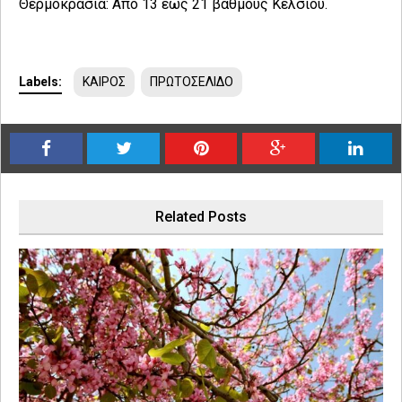
Θερμοκρασία: Από 13 έως 21 βαθμούς Κελσίου.
Labels:
ΚΑΙΡΟΣ
ΠΡΩΤΟΣΕΛΙΔΟ
Related Posts