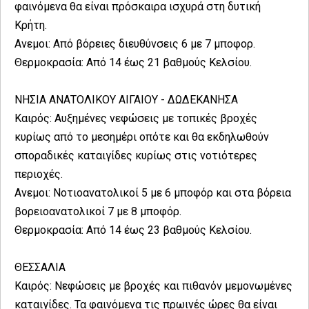
φαινόμενα θα είναι πρόσκαιρα ισχυρά στη δυτική
Κρήτη.
Ανεμοι: Από βόρειες διευθύνσεις 6 με 7 μποφορ.
Θερμοκρασία: Από 14 έως 21 βαθμούς Κελσίου.
ΝΗΣΙΑ ΑΝΑΤΟΛΙΚΟΥ ΑΙΓΑΙΟΥ - ΔΩΔΕΚΑΝΗΣΑ
Καιρός: Αυξημένες νεφώσεις με τοπικές βροχές
κυρίως από το μεσημέρι οπότε και θα εκδηλωθούν
σποραδικές καταιγίδες κυρίως στις νοτιότερες
περιοχές.
Ανεμοι: Νοτιοανατολικοί 5 με 6 μποφόρ και στα βόρεια
βορειοανατολικοί 7 με 8 μποφόρ.
Θερμοκρασία: Από 14 έως 23 βαθμούς Κελσίου.
ΘΕΣΣΑΛΙΑ
Καιρός: Νεφώσεις με βροχές και πιθανόν μεμονωμένες
καταιγίδες. Τα φαινόμενα τις πρωινές ώρες θα είναι