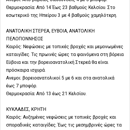
Θερμοκρασία: Από 14 Έως 23 βαθμούς Κελσίου. Στο
εσωτερικό της Ηπείρου 3 με 4 βαθμούς χαμηλότερη.
ΑΝΑΤΟΛΙΚΗ ΣΤΕΡΕΑ, ΕΥΒΟΙΑ, ΑΝΑΤΟΛΙΚΗ
ΠΕΛΟΠΟΝΝΗΣΟΣ
Καιρός: Νεφώσεις με τοπικές βροχές και μεμονωμένες
καταιγίδες. Τις πρωινές ώρες τα φαινόμενα στη βόρεια
Εύβοια και την βορειοανατολική Στερεά θα είναι
πρόσκαιρα ισχυρά.
Ανεμοι: βορειοανατολικοί 5 με 6 και στα ανατολικά
έως 7 μποφόρ.
Θερμοκρασία: Από 13 έως 21 Κελσίου.
ΚΥΚΛΑΔΕΣ, ΚΡΗΤΗ
Καιρός: Αυξημένες νεφώσεις με τοπικές βροχές και
σποραδικές καταιγίδες. Έως τις μεσημβρινές ώρες τα