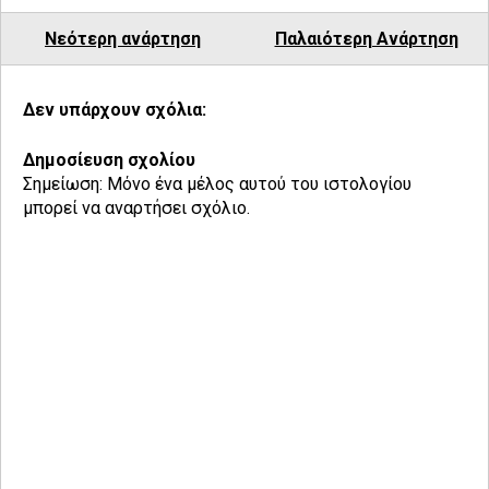
Νεότερη ανάρτηση
Παλαιότερη Ανάρτηση
Δεν υπάρχουν σχόλια:
Δημοσίευση σχολίου
Σημείωση: Μόνο ένα μέλος αυτού του ιστολογίου
μπορεί να αναρτήσει σχόλιο.