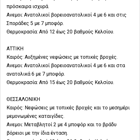
πρόσκαιρα ισχυρά.
Ανεμοι: Ανατολικοί βορειοανατολικοί 4 με 6 και στις
Σποράδες 5 με 7 μποφόρ.
Θερμοκρασία: Από 12 έως 20 βαθμούς Κελσίου.
ΑΤΤΙΚΗ
Καιρός: Αυξημένες νεφώσεις με τοπικές βροχές.
Ανεμοι: Ανατολικοί βορειοανατολικοί 4 με 6 και στα
ανατολικά 6 με 7 μποφόρ.
Θερμοκρασία: Από 15 έως 20 βαθμούς Κελσίου.
ΘΕΣΣΑΛΟΝΙΚΗ
Καιρός: Νεφώσεις με τοπικές βροχές και το μεσημέρι
μεμονωμένες καταιγίδες.
Ανεμοι: Μεταβλητοί 2 με 4 μποφόρ και το βράδυ
βόρειοι με την ίδια ένταση.