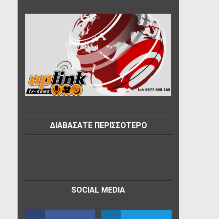
ΔΙΑΒΑΣΑΤΕ ΠΕΡΙΣΣΟΤΕΡΟ
SOCIAL MEDIA