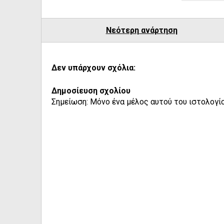
Νεότερη ανάρτηση
Δεν υπάρχουν σχόλια:
Δημοσίευση σχολίου
Σημείωση: Μόνο ένα μέλος αυτού του ιστολογίο