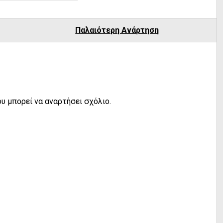
Παλαιότερη Ανάρτηση
υ μπορεί να αναρτήσει σχόλιο.