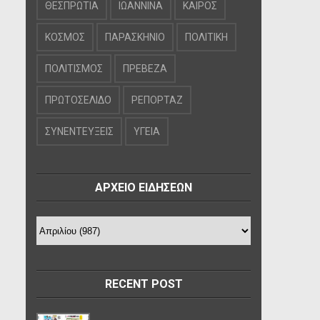
ΘΕΣΠΡΩΤΙΑ
ΙΩΑΝΝΙΝΑ
ΚΑΙΡΟΣ
ΚΟΣΜΟΣ
ΠΑΡΑΣΚΗΝΙΟ
ΠΟΛΙΤΙΚΗ
ΠΟΛΙΤΙΣΜΟΣ
ΠΡΕΒΕΖΑ
ΠΡΩΤΟΣΕΛΙΔΟ
ΡΕΠΟΡΤΑΖ
ΣΥΝΕΝΤΕΥΞΕΙΣ
ΥΓΕΙΑ
ΑΡΧΕΙΟ ΕΙΔΗΣΕΩΝ
RECENT POST