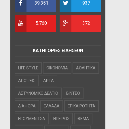
39.351
937
5.760
372
ΚΑΤΗΓΟΡΙΕΣ ΕΙΔΗΣΕΩΝ
LIFE STYLE
OIKONOMIA
ΑΘΛΗΤΙΚΑ
ΑΠΟΨΕΙΣ
ΑΡΤΑ
ΑΣΤΥΝΟΜΙΚΟ ΔΕΛΤΙΟ
ΒΙΝΤΕΟ
ΔΙΑΦΟΡΑ
ΕΛΛΑΔΑ
ΕΠΙΚΑΙΡΟΤΗΤΑ
ΗΓΟΥΜΕΝΙΤΣΑ
ΗΠΕΙΡΟΣ
ΘΕΜΑ