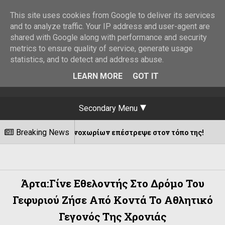
This site uses cookies from Google to deliver its services
and to analyze traffic. Your IP address and user-agent are
shared with Google along with performance and security
metrics to ensure quality of service, generate usage
statistics, and to detect and address abuse.
LEARN MORE
GOT IT
Secondary Menu
Κατσανοχωρίων επέστρεψε στον τόπο της!
Breaking News
08/08/20
Άρτα:Γίνε Εθελοντής Στο Δρόμο Του
Γεφυριού Ζήσε Από Κοντά Το Αθλητικό
Γεγονός Της Χρονιάς