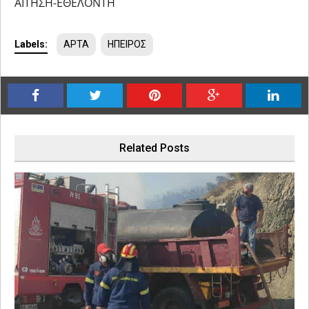
ΑΙΤΗΣΗ-ΕΘΕΛΟΝΤΗ
Labels:
ΑΡΤΑ
ΗΠΕΙΡΟΣ
Related Posts