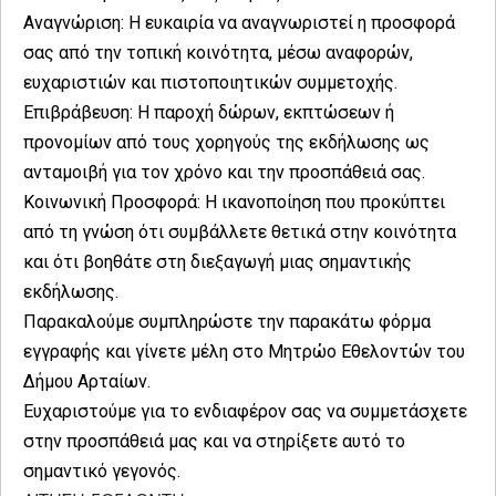
Αναγνώριση: Η ευκαιρία να αναγνωριστεί η προσφορά
σας από την τοπική κοινότητα, μέσω αναφορών,
ευχαριστιών και πιστοποιητικών συμμετοχής.
Επιβράβευση: Η παροχή δώρων, εκπτώσεων ή
προνομίων από τους χορηγούς της εκδήλωσης ως
ανταμοιβή για τον χρόνο και την προσπάθειά σας.
Κοινωνική Προσφορά: Η ικανοποίηση που προκύπτει
από τη γνώση ότι συμβάλλετε θετικά στην κοινότητα
και ότι βοηθάτε στη διεξαγωγή μιας σημαντικής
εκδήλωσης.
Παρακαλούμε συμπληρώστε την παρακάτω φόρμα
εγγραφής και γίνετε μέλη στο Μητρώο Εθελοντών του
Δήμου Αρταίων.
Ευχαριστούμε για το ενδιαφέρον σας να συμμετάσχετε
στην προσπάθειά μας και να στηρίξετε αυτό το
σημαντικό γεγονός.