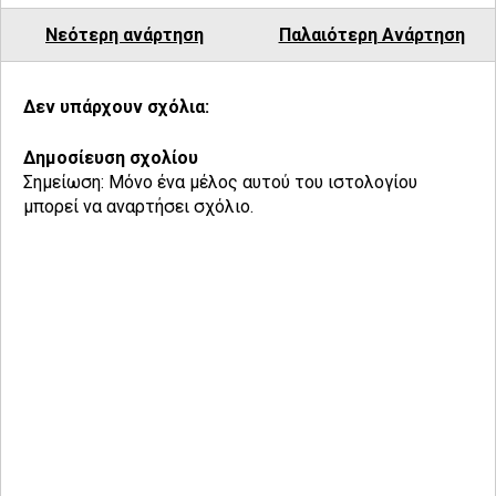
Νεότερη ανάρτηση
Παλαιότερη Ανάρτηση
Δεν υπάρχουν σχόλια:
Δημοσίευση σχολίου
Σημείωση: Μόνο ένα μέλος αυτού του ιστολογίου
μπορεί να αναρτήσει σχόλιο.