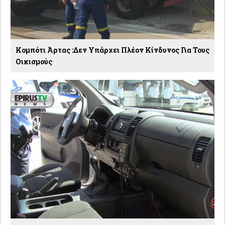
Κομπότι Άρτας :Δεν Υπάρχει Πλέον Κίνδυνος Για Τους
Οικισμούς