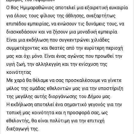
Ο 8ος Ημιμαραθώνιος αποτελεί μια εξαιρετική ευκαιρία
για όλους τους φίλους της άθλησης, ανεξαρτήτως
επιπέδου εμπειρίας, να ενώσουν τις δυνάμεις τους, να
διασκεδάσουν και να ζήσουν μια μοναδική εμπειρία.
Είναι μια εκδήλωση που συγκεντρώνει χιλιάδες
συμμετέχοντες και θεατές από την ευρύτερη περιοχή
μας και όχι μόνο. Είναι ένας αγώνας που προωθεί την
υγιή ζωή, την αλληλεγγύη και την ενίσχυση της
κοινότητας
Με χαρά θα θέλαμε να σας προσκαλέσουμε να γίνετε
μέλος της ομάδας εθελοντών μας για την υποστήριξη
της μεγάλης αυτής διοργάνωσης του Δήμου μας.
Η εκδήλωση αποτελεί ένα σημαντικό γεγονός για την
τοπική μας κοινότητα και η προσφορά σας, ως
εθελοντής, θα είναι πολύτιμη για την επιτυχή
διεξαγωγή της.