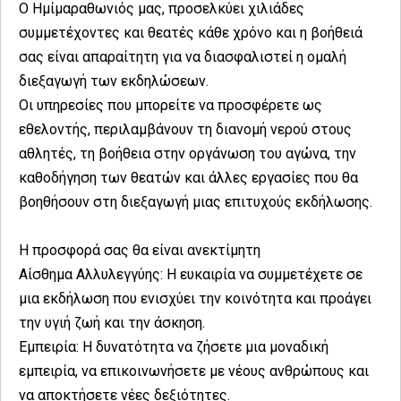
Ο Ημίμαραθωνιός μας, προσελκύει χιλιάδες
συμμετέχοντες και θεατές κάθε χρόνο και η βοήθειά
σας είναι απαραίτητη για να διασφαλιστεί η ομαλή
διεξαγωγή των εκδηλώσεων.
Οι υπηρεσίες που μπορείτε να προσφέρετε ως
εθελοντής, περιλαμβάνουν τη διανομή νερού στους
αθλητές, τη βοήθεια στην οργάνωση του αγώνα, την
καθοδήγηση των θεατών και άλλες εργασίες που θα
βοηθήσουν στη διεξαγωγή μιας επιτυχούς εκδήλωσης.
Η προσφορά σας θα είναι ανεκτίμητη
Αίσθημα Αλλυλεγγύης: Η ευκαιρία να συμμετέχετε σε
μια εκδήλωση που ενισχύει την κοινότητα και προάγει
την υγιή ζωή και την άσκηση.
Εμπειρία: Η δυνατότητα να ζήσετε μια μοναδική
εμπειρία, να επικοινωνήσετε με νέους ανθρώπους και
να αποκτήσετε νέες δεξιότητες.