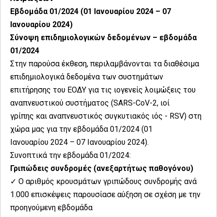
Εβδομάδα 01/2024 (01 Ιανουαρίου 2024 – 07
Ιανουαρίου 2024)
Σύνοψη επιδημιολογικών δεδομένων – εβδομάδα
01/2024
Στην παρούσα έκθεση, περιλαμβάνονται τα διαθέσιμα
επιδημιολογικά δεδομένα των συστημάτων
επιτήρησης του ΕΟΔΥ για τις ιογενείς λοιμώξεις του
αναπνευστικού συστήματος (SARS-CoV-2, ιοί
γρίπης και αναπνευστικός συγκυτιακός ιός - RSV) στη
χώρα μας για την εβδομάδα 01/2024 (01
Ιανουαρίου 2024 – 07 Ιανουαρίου 2024).
Συνοπτικά την εβδομάδα 01/2024:
Γριπώδεις συνδρομές (ανεξαρτήτως παθογόνου)
✓ Ο αριθμός κρουσμάτων γριπώδους συνδρομής ανά
1.000 επισκέψεις παρουσίασε αύξηση σε σχέση με την
προηγούμενη εβδομάδα