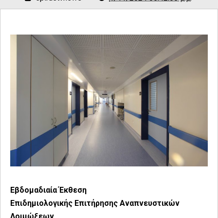
Εβδομαδιαία Έκθεση
Επιδημιολογικής Επιτήρησης Αναπνευστικών
Λοιμώξεων