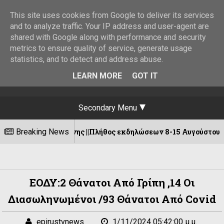
This site uses cookies from Google to deliver its services
and to analyze traffic. Your IP address and user-agent are
shared with Google along with performance and security
metrics to ensure quality of service, generate usage
statistics, and to detect and address abuse.
LEARN MORE
GOT IT
Secondary Menu
σόγιαννης ||Πλήθος εκδηλώσεων 8-15 Αυγούστου!
Breaking News
ΕΟΔΥ:2 Θάνατοι Από Γρίπη ,14 Οι
Διασωληνωμένοι /93 Θάνατοι Από Covid
epirustvnews
1/11/2024 05:42:00 μ.μ.