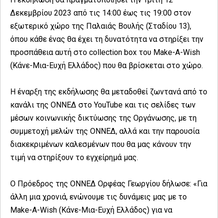
Δεκεμβρίου 2023 από τις 14:00 έως τις 19:00 στον
εξωτερικό χώρο της Παλαιάς Βουλής (Σταδίου 13),
όπου κάθε ένας θα έχει τη δυνατότητα να στηρίξει την
προσπάθεια αυτή στο collection box του Make-A-Wish
(Κάνε-Μια-Ευχή Ελλάδος) που θα βρίσκεται στο χώρο.
Η έναρξη της εκδήλωσης θα μεταδοθεί ζωντανά από το
κανάλι της ΟΝΝΕΔ στο YouTube και τις σελίδες των
μέσων κοινωνικής δικτύωσης της Οργάνωσης, με τη
συμμετοχή μελών της ΟΝΝΕΔ, αλλά και την παρουσία
διακεκριμένων καλεσμένων που θα μας κάνουν την
τιμή να στηρίξουν το εγχείρημά μας.
Ο Πρόεδρος της ΟΝΝΕΔ Ορφέας Γεωργίου δήλωσε: «Για
άλλη μια χρονιά, ενώνουμε τις δυνάμεις μας με το
Make-A-Wish (Κάνε-Μια-Ευχή Ελλάδος) για να