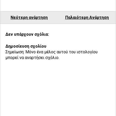
Νεότερη ανάρτηση
Παλαιότερη Ανάρτηση
Δεν υπάρχουν σχόλια:
Δημοσίευση σχολίου
Σημείωση: Μόνο ένα μέλος αυτού του ιστολογίου
μπορεί να αναρτήσει σχόλιο.