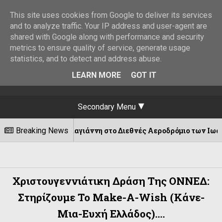
This site uses cookies from Google to deliver its services
and to analyze traffic. Your IP address and user-agent are
shared with Google along with performance and security
metrics to ensure quality of service, generate usage
statistics, and to detect and address abuse.
LEARN MORE
GOT IT
Secondary Menu
υ Παπαγιάννη στο Διεθνές Αεροδρόμιο των Ιωαννίνων!
Breaking News
Χριστουγεννιάτικη Δράση Της ΟΝΝΕΔ:
Στηρίζουμε Το Make-A-Wish (Κάνε-
Μια-Ευχή Ελλάδος)....