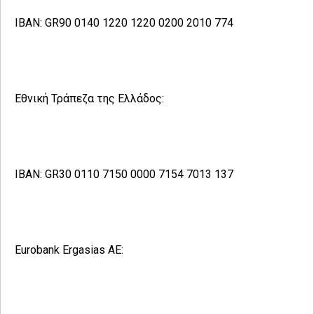
IBAN: GR90 0140 1220 1220 0200 2010 774
Εθνική Τράπεζα της Ελλάδος:
IBAN: GR30 0110 7150 0000 7154 7013 137
Eurobank Ergasias AE: