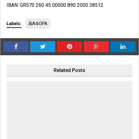
IBAN: GR570 260 45 00000 890 2000 38512
Labels:
ΔΙΑΦΟΡΑ
Related Posts