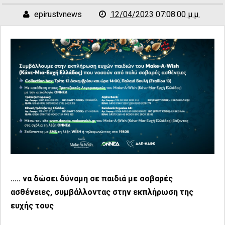
epirustvnews
12/04/2023 07:08:00 μ.μ.
..... να δώσει δύναμη σε παιδιά με σοβαρές
ασθένειες, συμβάλλοντας στην εκπλήρωση της
ευχής τους