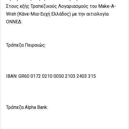
Στους εξής Τραπεζικούς Λογαριασμούς του Make-A-
Wish (Κάνε-Μια-Ευχή Ελλάδος) με την αιτιολογία
ΟΝΝΕΔ:
Τράπεζα Πειραιώς:
ΙΒΑΝ: GR60 0172 0210 0050 2103 2403 315
Τράπεζα Alpha Bank: