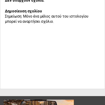
Δεν υπάρχουν σχόλια:
Δημοσίευση σχολίου
Σημείωση: Μόνο ένα μέλος αυτού του ιστολογίου
μπορεί να αναρτήσει σχόλιο.