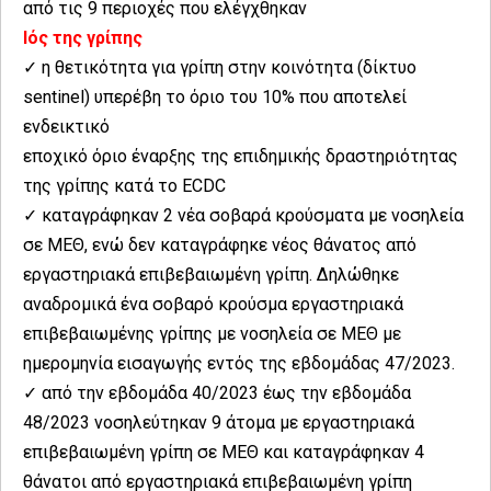
από τις 9 περιοχές που ελέγχθηκαν
Ιός της γρίπης
✓ η θετικότητα για γρίπη στην κοινότητα (δίκτυο
sentinel) υπερέβη το όριο του 10% που αποτελεί
ενδεικτικό
εποχικό όριο έναρξης της επιδημικής δραστηριότητας
της γρίπης κατά το ECDC
✓ καταγράφηκαν 2 νέα σοβαρά κρούσματα με νοσηλεία
σε ΜΕΘ, ενώ δεν καταγράφηκε νέος θάνατος από
εργαστηριακά επιβεβαιωμένη γρίπη. Δηλώθηκε
αναδρομικά ένα σοβαρό κρούσμα εργαστηριακά
επιβεβαιωμένης γρίπης με νοσηλεία σε ΜΕΘ με
ημερομηνία εισαγωγής εντός της εβδομάδας 47/2023.
✓ από την εβδομάδα 40/2023 έως την εβδομάδα
48/2023 νοσηλεύτηκαν 9 άτομα με εργαστηριακά
επιβεβαιωμένη γρίπη σε ΜΕΘ και καταγράφηκαν 4
θάνατοι από εργαστηριακά επιβεβαιωμένη γρίπη