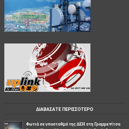
ΔΙΑΒΑΣΑΤΕ ΠΕΡΙΣΣΟΤΕΡΟ
Φωτιά σε υποσταθμό της ΔΕΗ στη Γραμμενίτσα