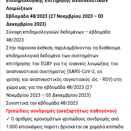
Επιδημιολογικής Επιτήρησης Αναπνευστικών
Λοιμώξεων
Εβδομάδα 48/2023 (27 Νοεμβρίου 2023 – 03
Δεκεμβρίου 2023)
Σύνοψη επιδημιολογικών δεδομένων – εβδομάδα
48/2023
Στην παρούσα έκθεση, περιλαμβάνονται τα διαθέσιμα
επιδημιολογικά δεδομένα των συστημάτων
επιτήρησης του ΕΟΔΥ για τις ιογενείς λοιμώξεις του
αναπνευστικού συστήματος (SARS-CoV-2, ιοί
γρίπης και αναπνευστικός συγκυτιακός ιός - RSV) στη
χώρα μας για την εβδομάδα 48/2023 (27
Νοεμβρίου 2023 – 03 Δεκεμβρίου 2023).
Συνοπτικά την εβδομάδα 48/2023:
Γριπώδεις συνδρομές (ανεξαρτήτως παθογόνου)
✓ Ο αριθμός κρουσμάτων γριπώδους συνδρομής ανά
1.000 επισκέψεις παρότι βρίσκεται σε χαμηλά επίπεδα