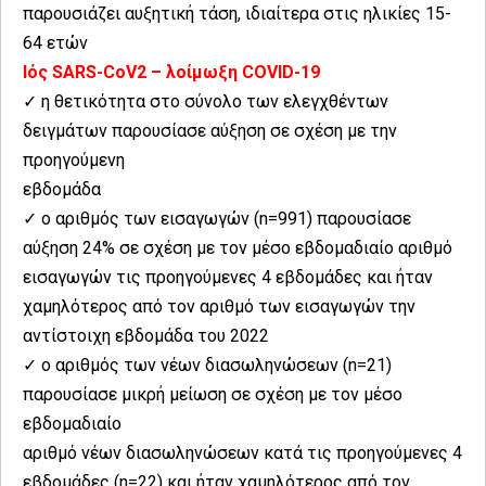
παρουσιάζει αυξητική τάση, ιδιαίτερα στις ηλικίες 15-
64 ετών
Ιός SARS-CoV2 – λοίμωξη COVID-19
✓ η θετικότητα στο σύνολο των ελεγχθέντων
δειγμάτων παρουσίασε αύξηση σε σχέση με την
προηγούμενη
εβδομάδα
✓ ο αριθμός των εισαγωγών (n=991) παρουσίασε
αύξηση 24% σε σχέση με τον μέσο εβδομαδιαίο αριθμό
εισαγωγών τις προηγούμενες 4 εβδομάδες και ήταν
χαμηλότερος από τον αριθμό των εισαγωγών την
αντίστοιχη εβδομάδα του 2022
✓ ο αριθμός των νέων διασωληνώσεων (n=21)
παρουσίασε μικρή μείωση σε σχέση με τον μέσο
εβδομαδιαίο
αριθμό νέων διασωληνώσεων κατά τις προηγούμενες 4
εβδομάδες (n=22) και ήταν χαμηλότερος από τον