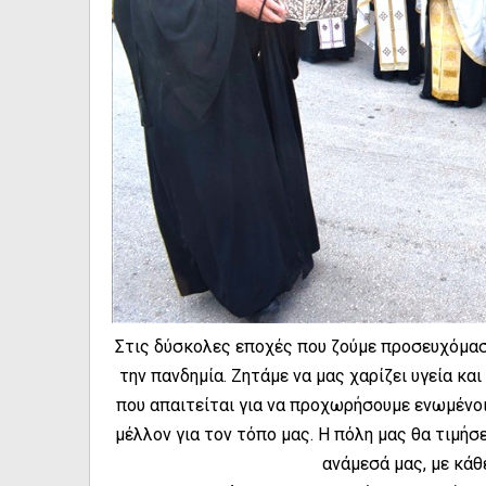
Στις δύσκολες εποχές που ζούμε προσευχόμασ
την πανδημία. Ζητάμε να μας χαρίζει υγεία κα
που απαιτείται για να προχωρήσουμε ενωμένοι
μέλλον για τον τόπο μας. Η πόλη μας θα τιμήσ
ανάμεσά μας, με κάθ