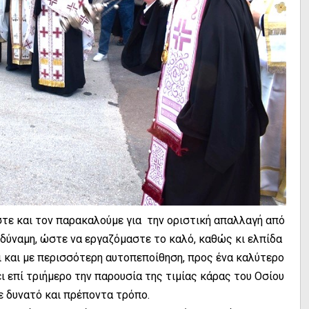
τε και τον παρακαλούμε για την οριστική απαλλαγή από
ι δύναμη, ώστε να εργαζόμαστε το καλό, καθώς κι ελπίδα
 και με περισσότερη αυτοπεποίθηση, προς ένα καλύτερο
ει επί τριήμερο την παρουσία της τιμίας κάρας του Οσίου
ε δυνατό και πρέποντα τρόπο.