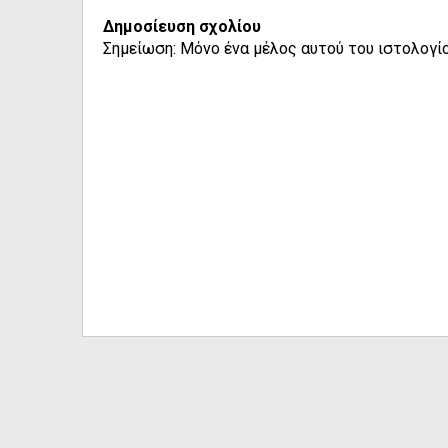
Δημοσίευση σχολίου
Σημείωση: Μόνο ένα μέλος αυτού του ιστολογίο