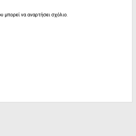
υ μπορεί να αναρτήσει σχόλιο.