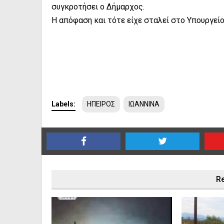
συγκροτήσει ο Δήμαρχος.
Η απόφαση και τότε είχε σταλεί στο Υπουργεί
Labels:
ΗΠΕΙΡΟΣ
ΙΩΑΝΝΙΝΑ
Re