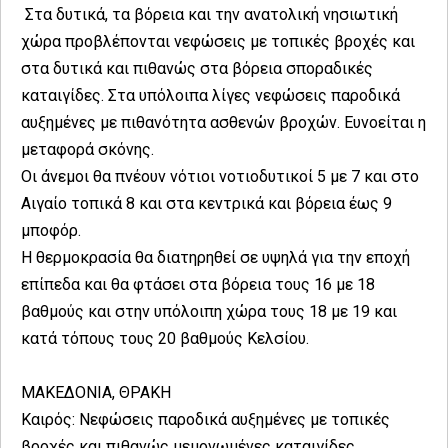
Στα δυτικά, τα βόρεια και την ανατολική νησιωτική
χώρα προβλέπονται νεφώσεις με τοπικές βροχές και
στα δυτικά και πιθανώς στα βόρεια σποραδικές
καταιγίδες. Στα υπόλοιπα λίγες νεφώσεις παροδικά
αυξημένες με πιθανότητα ασθενών βροχών. Ευνοείται η
μεταφορά σκόνης.
Οι άνεμοι θα πνέουν νότιοι νοτιοδυτικοί 5 με 7 και στο
Αιγαίο τοπικά 8 και στα κεντρικά και βόρεια έως 9
μποφόρ.
Η θερμοκρασία θα διατηρηθεί σε υψηλά για την εποχή
επίπεδα και θα φτάσει στα βόρεια τους 16 με 18
βαθμούς και στην υπόλοιπη χώρα τους 18 με 19 και
κατά τόπους τους 20 βαθμούς Κελσίου.
ΜΑΚΕΔΟΝΙΑ, ΘΡΑΚΗ
Καιρός: Νεφώσεις παροδικά αυξημένες με τοπικές
βροχές και πιθανώς μεμονωμένες καταιγίδες.