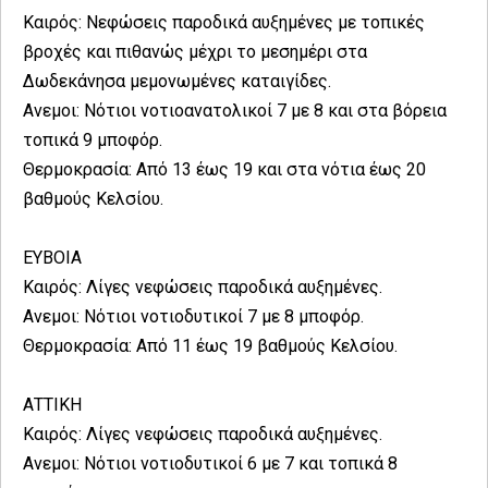
Καιρός: Νεφώσεις παροδικά αυξημένες με τοπικές
βροχές και πιθανώς μέχρι το μεσημέρι στα
Δωδεκάνησα μεμονωμένες καταιγίδες.
Ανεμοι: Νότιοι νοτιοανατολικοί 7 με 8 και στα βόρεια
τοπικά 9 μποφόρ.
Θερμοκρασία: Από 13 έως 19 και στα νότια έως 20
βαθμούς Κελσίου.
ΕΥΒΟΙΑ
Καιρός: Λίγες νεφώσεις παροδικά αυξημένες.
Ανεμοι: Νότιοι νοτιοδυτικοί 7 με 8 μποφόρ.
Θερμοκρασία: Από 11 έως 19 βαθμούς Κελσίου.
ΑΤΤΙΚΗ
Καιρός: Λίγες νεφώσεις παροδικά αυξημένες.
Ανεμοι: Νότιοι νοτιοδυτικοί 6 με 7 και τοπικά 8