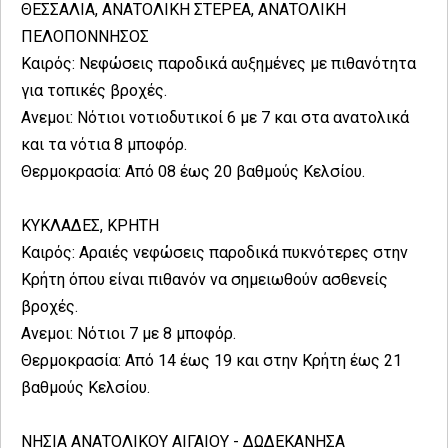
ΘΕΣΣΑΛΙΑ, ΑΝΑΤΟΛΙΚΗ ΣΤΕΡΕΑ, ΑΝΑΤΟΛΙΚΗ
ΠΕΛΟΠΟΝΝΗΣΟΣ
Καιρός: Νεφώσεις παροδικά αυξημένες με πιθανότητα
για τοπικές βροχές.
Ανεμοι: Νότιοι νοτιοδυτικοί 6 με 7 και στα ανατολικά
και τα νότια 8 μποφόρ.
Θερμοκρασία: Από 08 έως 20 βαθμούς Κελσίου.
ΚΥΚΛΑΔΕΣ, ΚΡΗΤΗ
Καιρός: Αραιές νεφώσεις παροδικά πυκνότερες στην
Κρήτη όπου είναι πιθανόν να σημειωθούν ασθενείς
βροχές.
Ανεμοι: Νότιοι 7 με 8 μποφόρ.
Θερμοκρασία: Από 14 έως 19 και στην Κρήτη έως 21
βαθμούς Κελσίου.
ΝΗΣΙΑ ΑΝΑΤΟΛΙΚΟΥ ΑΙΓΑΙΟΥ - ΔΩΔΕΚΑΝΗΣΑ