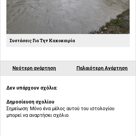
Συστάσεις Για Την Κακοκαιρία
Νεότερη ανάρτηση
Παλαιότερη Ανάρτηση
Δεν υπάρχουν σχόλια:
Δημοσίευση σχολίου
Σημείωση: Μόνο ένα μέλος αυτού του ιστολογίου
μπορεί να αναρτήσει σχόλιο.