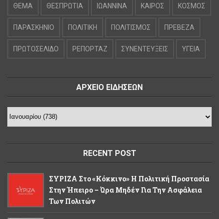
ΘΕΜΑ
ΘΕΣΠΡΩΤΙΑ
ΙΩΑΝΝΙΝΑ
ΚΑΙΡΟΣ
ΚΟΣΜΟΣ
ΠΑΡΑΣΚΗΝΙΟ
ΠΟΛΙΤΙΚΗ
ΠΟΛΙΤΙΣΜΟΣ
ΠΡΕΒΕΖΑ
ΠΡΩΤΟΣΕΛΙΔΟ
ΡΕΠΟΡΤΑΖ
ΣΥΝΕΝΤΕΥΞΕΙΣ
ΥΓΕΙΑ
ΑΡΧΕΙΟ ΕΙΔΗΣΕΩΝ
RECENT POST
ΣΥΡΙΖΑ Στο «κόκκινο» Η Πολιτική Προστασία
Στην Ήπειρο – Ώρα Μηδέν Για Την Ασφάλεια
Των Πολιτών