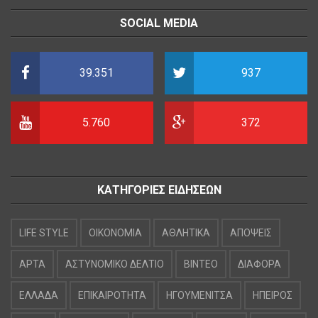
SOCIAL MEDIA
39.351
937
5.760
372
ΚΑΤΗΓΟΡΙΕΣ ΕΙΔΗΣΕΩΝ
LIFE STYLE
OIKONOMIA
ΑΘΛΗΤΙΚΑ
ΑΠΟΨΕΙΣ
ΑΡΤΑ
ΑΣΤΥΝΟΜΙΚΟ ΔΕΛΤΙΟ
ΒΙΝΤΕΟ
ΔΙΑΦΟΡΑ
ΕΛΛΑΔΑ
ΕΠΙΚΑΙΡΟΤΗΤΑ
ΗΓΟΥΜΕΝΙΤΣΑ
ΗΠΕΙΡΟΣ