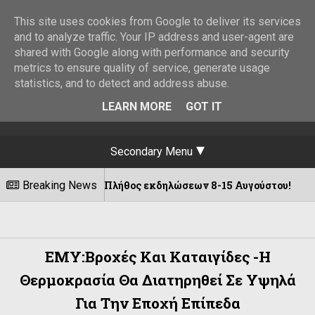
This site uses cookies from Google to deliver its services
and to analyze traffic. Your IP address and user-agent are
shared with Google along with performance and security
metrics to ensure quality of service, generate usage
statistics, and to detect and address abuse.
LEARN MORE
GOT IT
Secondary Menu
νης ||Πλήθος εκδηλώσεων 8-15 Αυγούστου!
Breaking News
06/08/2
ΕΜΥ:Βροχές Και Καταιγίδες -Η
Θερμοκρασία Θα Διατηρηθεί Σε Υψηλά
Για Την Εποχή Επίπεδα