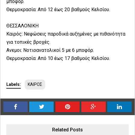
μποφόρ.
Θερμοκρασία: Από 12 έως 20 βαθμούς Κελσίου.
ΘΕΣΣΑΛΟΝΙΚΗ
Καιρός: Νεφώσεις παροδικά αυξημένες με πιθανότητα
για τοπικές βροχές.
Ανεμοι: Νοτιοανατολικοί 5 με 6 μποφόρ.
Θερμοκρασία: Από 10 έως 17 βαθμούς Κελσίου.
Labels:
ΚΑΙΡΟΣ
Related Posts