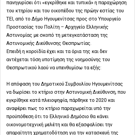
πανηγυρίσει ότι «εγκρίθηκε και τυπικά» η παραχώρηση
του κτηρίου και του οικοπέδου της πρώην εστίας του
ΤΕΙ, από το Δήμο Ηγουμενίτσας προς στο Υπουργείο
Προστασίας του Πολίτη – Αρχηγείο Ελληνικής
Αστυνομίας με σκοπό τη μετεγκατάσταση της
Αστυνομικής Διεύθυνσης Θεσπρωτίας.
Επειδή η κοροϊδία έχει και τα όρια της και δεν
αντέχεται τόση υποτίμηση της νοημοσύνης του
Θεσπρωτικού λαού να υπενθυμίσω τα εξής:
Η απόφαση του Δημοτικού Συμβουλίου Ηγουμενίτσας
να δωρίσει το κτήριο στην Αστυνομική Διεύθυνση, που
εγκρίθηκε κατά πλειοψηφία, πάρθηκε το 2020 και
αναφέρει πως το κτήριο παραχωρείται υπό την
προϋπόθεση ότι το Ελληνικό Δημόσιο θα κάνει
οικονομοτεχνική μελέτη και θα εξασφαλίσει την
απαραίτητη χρηματοδότηση για την κατασκευή της