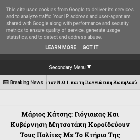
This site uses cookies from Google to deliver its services
and to analyze traffic. Your IP address and user-agent are
shared with Google along with performance and security
metrics to ensure quality of service, generate usage
statistics, and to detect and address abuse.
LEARN MORE
GOT IT
Secondary Menu
ρα για τον Ν.Ο.Ι. και τη Γιαννιώτικη Κωπηλασία!Χρυσός ο Μουσ
Breaking News
Μάριος Κάτσης: Γιόγιακας Και
Κυβέρνηση Μητσοτάκη Κοροϊδεύουν
Τους Πολίτες Με Το Κτήριο Της