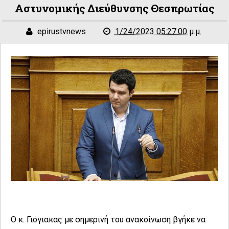
Αστυνομικής Διεύθυνσης Θεσπρωτίας
epirustvnews
1/24/2023 05:27:00 μ.μ.
O κ. Γιόγιακας με σημερινή του ανακοίνωση βγήκε να