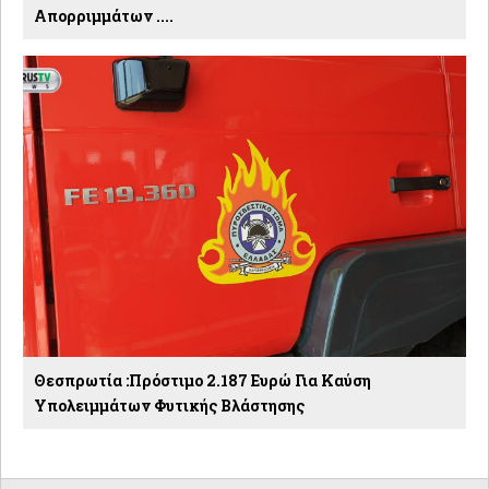
Απορριμμάτων ....
Θεσπρωτία :Πρόστιμο 2.187 Ευρώ Για Καύση
Υπολειμμάτων Φυτικής Βλάστησης