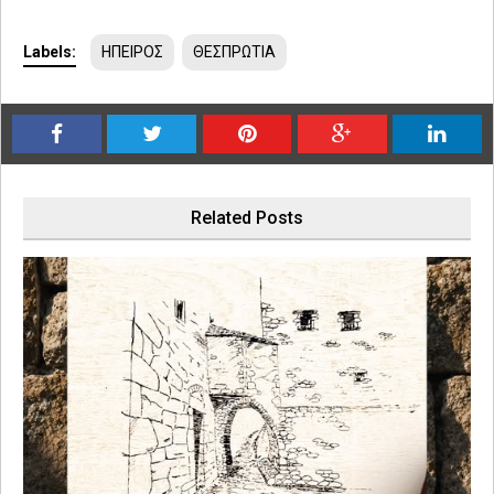
Labels:
ΗΠΕΙΡΟΣ
ΘΕΣΠΡΩΤΙΑ
Related Posts