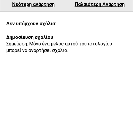
Νεότερη ανάρτηση
Παλαιότερη Ανάρτηση
Δεν υπάρχουν σχόλια:
Δημοσίευση σχολίου
Σημείωση: Μόνο ένα μέλος αυτού του ιστολογίου
μπορεί να αναρτήσει σχόλιο.