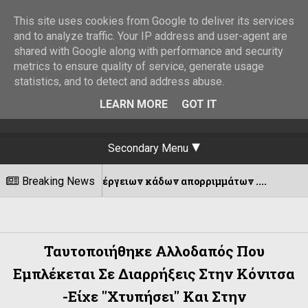
This site uses cookies from Google to deliver its services
and to analyze traffic. Your IP address and user-agent are
shared with Google along with performance and security
metrics to ensure quality of service, generate usage
statistics, and to detect and address abuse.
LEARN MORE
GOT IT
Secondary Menu
νση υπέργειων κάδων απορριμμάτων ....
Breaking News
07/08/202
Ταυτοποιήθηκε Αλλοδαπός Που
Εμπλέκεται Σε Διαρρήξεις Στην Κόνιτσα
-Είχε "χτυπήσει" Και Στην