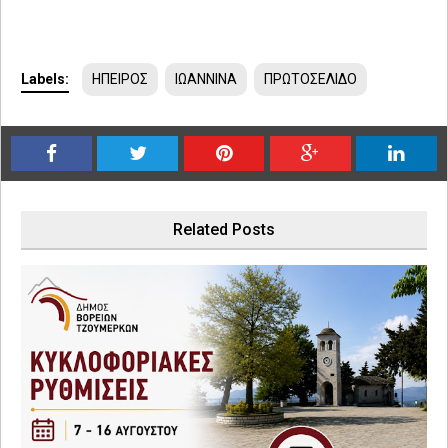
Labels:
ΗΠΕΙΡΟΣ
ΙΩΑΝΝΙΝΑ
ΠΡΩΤΟΣΕΛΙΔΟ
Related Posts