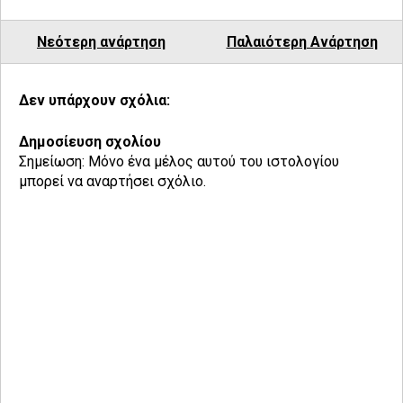
Νεότερη ανάρτηση
Παλαιότερη Ανάρτηση
Δεν υπάρχουν σχόλια:
Δημοσίευση σχολίου
Σημείωση: Μόνο ένα μέλος αυτού του ιστολογίου
μπορεί να αναρτήσει σχόλιο.