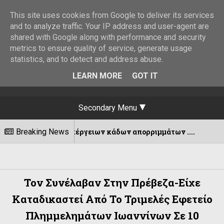
This site uses cookies from Google to deliver its services
and to analyze traffic. Your IP address and user-agent are
shared with Google along with performance and security
metrics to ensure quality of service, generate usage
statistics, and to detect and address abuse.
LEARN MORE
GOT IT
Secondary Menu
νση υπέργειων κάδων απορριμμάτων ....
Breaking News
07/08/202
Τον Συνέλαβαν Στην Πρέβεζα-Είχε
Καταδικαστεί Από Το Τριμελές Εφετείο
Πλημμελημάτων Ιωαννίνων Σε 10