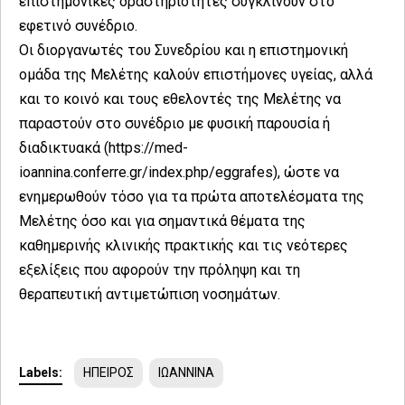
επιστημονικές δραστηριότητες συγκλίνουν στο
εφετινό συνέδριο.
Οι διοργανωτές του Συνεδρίου και η επιστημονική
ομάδα της Μελέτης καλούν επιστήμονες υγείας, αλλά
και το κοινό και τους εθελοντές της Μελέτης να
παραστούν στο συνέδριο με φυσική παρουσία ή
διαδικτυακά (https://med-
ioannina.conferre.gr/index.php/eggrafes), ώστε να
ενημερωθούν τόσο για τα πρώτα αποτελέσματα της
Μελέτης όσο και για σημαντικά θέματα της
καθημερινής κλινικής πρακτικής και τις νεότερες
εξελίξεις που αφορούν την πρόληψη και τη
θεραπευτική αντιμετώπιση νοσημάτων.
Labels:
ΗΠΕΙΡΟΣ
ΙΩΑΝΝΙΝΑ