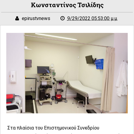
Κωνσταντίνος Τσιλίδης
epirustvnews
9/29/2022 05:53:00 μ.μ.
Στα πλαίσια του Επιστημονικού Συνεδρίου