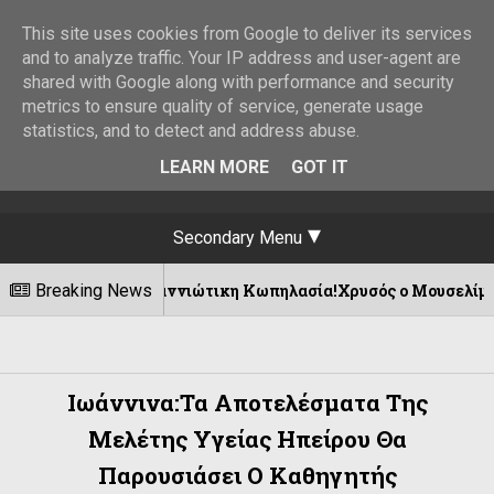
This site uses cookies from Google to deliver its services
and to analyze traffic. Your IP address and user-agent are
shared with Google along with performance and security
metrics to ensure quality of service, generate usage
statistics, and to detect and address abuse.
LEARN MORE
GOT IT
Secondary Menu
αι τη Γιαννιώτικη Κωπηλασία!Χρυσός ο Μουσελίμης !
Breaking News
Ιωάννινα:Τα Αποτελέσματα Της
Μελέτης Υγείας Ηπείρου Θα
Παρουσιάσει Ο Καθηγητής