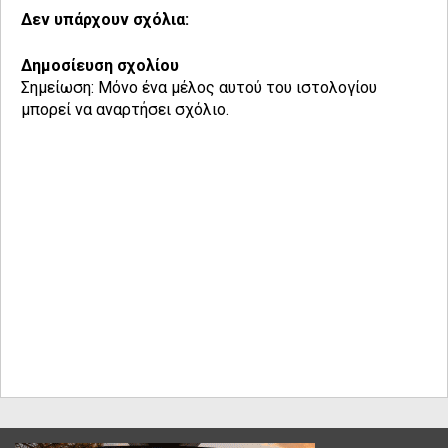
Δεν υπάρχουν σχόλια:
Δημοσίευση σχολίου
Σημείωση: Μόνο ένα μέλος αυτού του ιστολογίου
μπορεί να αναρτήσει σχόλιο.