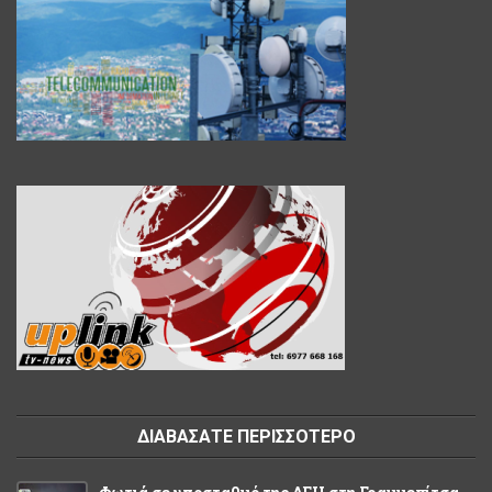
ΔΙΑΒΑΣΑΤΕ ΠΕΡΙΣΣΟΤΕΡΟ