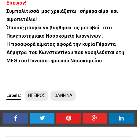
Επείγον!
Συμπολίτισσά μας χρειάζεται σήμερα αίμα και
αιμοπετάλια!
Όποιος μπορεί να βοηθήσει ας μεταβεί στο
Πανεπιστημιακό Νοσοκομείο Ιωαννίνων .
Η προσφορά αίματος αφορά την κυρία Γέροντα
Δήμητρα του Κωνσταντίνου που νοσηλεύεται στη
ΜΕΘ του Πανεπιστημιακού Νοσοκομείου .
Labels:
ΗΠΕΙΡΟΣ
ΙΩΑΝΝΙΝΑ