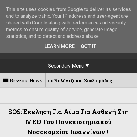
This site uses cookies from Google to deliver its services
and to analyze traffic. Your IP address and user-agent are
shared with Google along with performance and security
metrics to ensure quality of service, generate usage
statistics, and to detect and address abuse.
LEARN MORE
GOT IT
Secondary Menu
ίζεται σε Καλέντζι και Χουλιαράδες
Breaking News
Α
06/08/2026
SOS:Έκκληση Για Αίμα Για Ασθενή Στη
ΜΕΘ Του Πανεπιστημιακού
Νοσοκομείου Ιωαννίνων !!