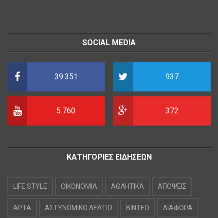
SOCIAL MEDIA
39.351
937
5.760
372
ΚΑΤΗΓΟΡΙΕΣ ΕΙΔΗΣΕΩΝ
LIFE STYLE
OIKONOMIA
ΑΘΛΗΤΙΚΑ
ΑΠΟΨΕΙΣ
ΑΡΤΑ
ΑΣΤΥΝΟΜΙΚΟ ΔΕΛΤΙΟ
ΒΙΝΤΕΟ
ΔΙΑΦΟΡΑ