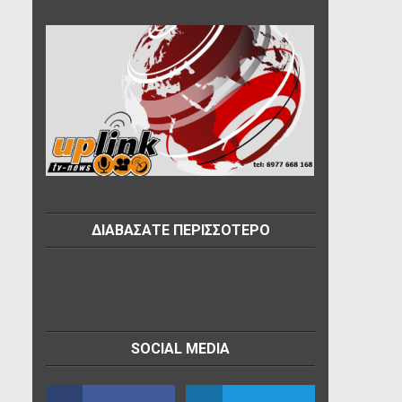
ΔΙΑΒΑΣΑΤΕ ΠΕΡΙΣΣΟΤΕΡΟ
SOCIAL MEDIA