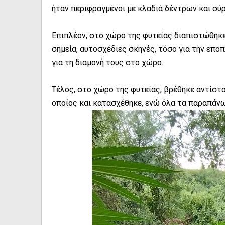
ήταν περιφραγμένοι με κλαδιά δέντρων και σύρ
Επιπλέον, στο χώρο της φυτείας διαπιστώθηκε
σημεία, αυτοσχέδιες σκηνές, τόσο για την εποπ
για τη διαμονή τους στο χώρο.
Τέλος, στο χώρο της φυτείας, βρέθηκε αντίστο
οποίος και κατασχέθηκε, ενώ όλα τα παραπάνω