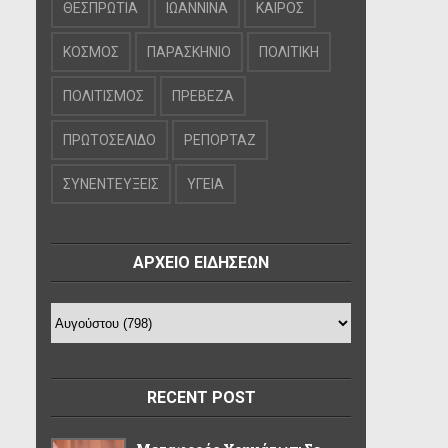
ΘΕΣΠΡΩΤΙΑ
ΙΩΑΝΝΙΝΑ
ΚΑΙΡΟΣ
ΚΟΣΜΟΣ
ΠΑΡΑΣΚΗΝΙΟ
ΠΟΛΙΤΙΚΗ
ΠΟΛΙΤΙΣΜΟΣ
ΠΡΕΒΕΖΑ
ΠΡΩΤΟΣΕΛΙΔΟ
ΡΕΠΟΡΤΑΖ
ΣΥΝΕΝΤΕΥΞΕΙΣ
ΥΓΕΙΑ
ΑΡΧΕΙΟ ΕΙΔΗΣΕΩΝ
RECENT POST