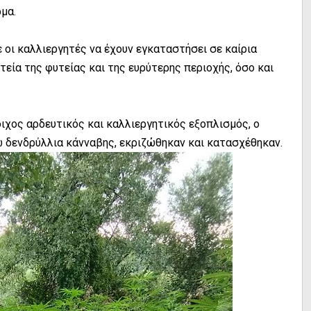
μα.
 οι καλλιεργητές να έχουν εγκαταστήσει σε καίρια
τεία της φυτείας και της ευρύτερης περιοχής, όσο και
ιχος αρδευτικός και καλλιεργητικός εξοπλισμός, ο
 δενδρύλλια κάνναβης, εκριζώθηκαν και κατασχέθηκαν.