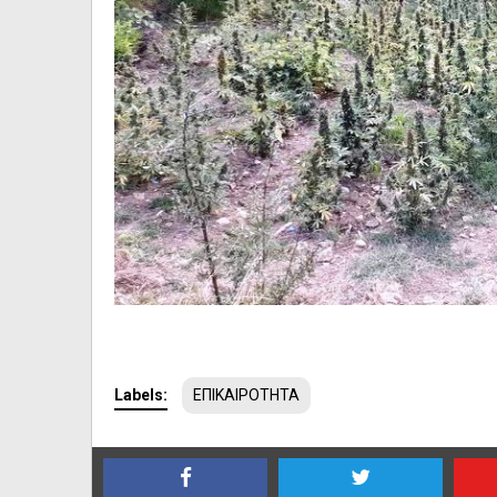
Labels:
ΕΠΙΚΑΙΡΟΤΗΤΑ