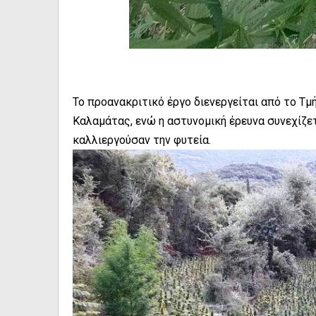
Το προανακριτικό έργο διενεργείται από το 
Καλαμάτας, ενώ η αστυνομική έρευνα συνεχίζε
καλλιεργούσαν την φυτεία.