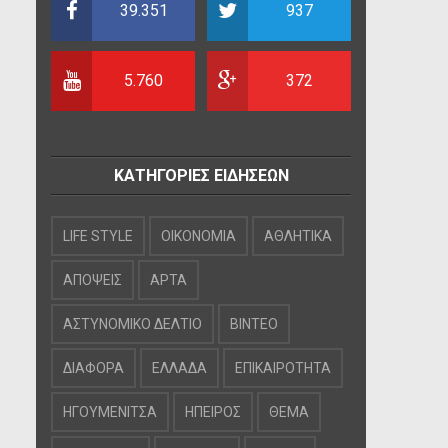
39.351
937
5.760
372
ΚΑΤΗΓΟΡΙΕΣ ΕΙΔΗΣΕΩΝ
LIFE STYLE
OIKONOMIA
ΑΘΛΗΤΙΚΑ
ΑΠΟΨΕΙΣ
ΑΡΤΑ
ΑΣΤΥΝΟΜΙΚΟ ΔΕΛΤΙΟ
ΒΙΝΤΕΟ
ΔΙΑΦΟΡΑ
ΕΛΛΑΔΑ
ΕΠΙΚΑΙΡΟΤΗΤΑ
ΗΓΟΥΜΕΝΙΤΣΑ
ΗΠΕΙΡΟΣ
ΘΕΜΑ