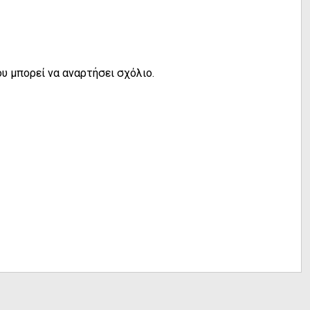
υ μπορεί να αναρτήσει σχόλιο.