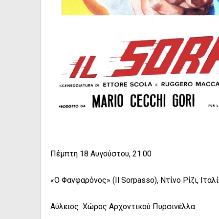
Πέμπτη 18 Αυγούστου, 21:00
«Ο Φανφαρόνος» (Il Sorpasso), Ντίνο Ρίζι, Ιταλί
Αύλειος Χώρος Αρχοντικού Πυρσινέλλα