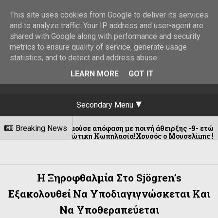
This site uses cookies from Google to deliver its services
and to analyze traffic. Your IP address and user-agent are
shared with Google along with performance and security
metrics to ensure quality of service, generate usage
statistics, and to detect and address abuse.
LEARN MORE
GOT IT
Secondary Menu
κρεμμούσε απόφαση με ποινή άθειρξης -9- ετών για «παραβάσει
Breaking News
 Γιαννιώτικη Κωπηλασία!Χρυσός ο Μουσελίμης !
Η Ξηροφθαλμία Στο Sjögren’s
Εξακολουθεί Να Υποδιαγιγνώσκεται Και
Να Υποθεραπεύεται