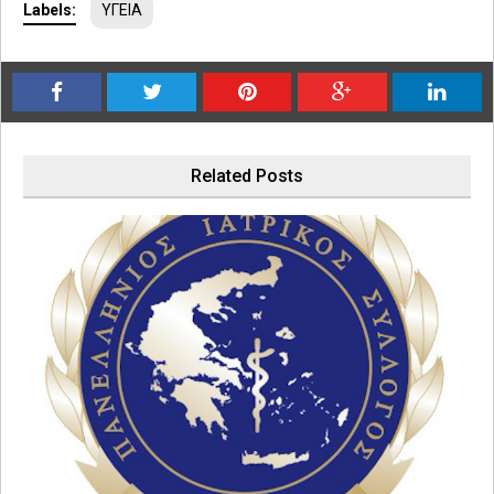
Labels:
ΥΓΕΙΑ
Related Posts