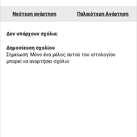
Νεότερη ανάρτηση
Παλαιότερη Ανάρτηση
Δεν υπάρχουν σχόλια:
Δημοσίευση σχολίου
Σημείωση: Μόνο ένα μέλος αυτού του ιστολογίου
μπορεί να αναρτήσει σχόλιο.