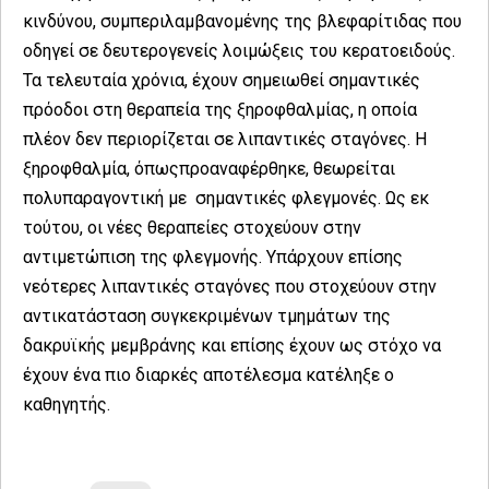
κινδύνου, συμπεριλαμβανομένης της βλεφαρίτιδας που
οδηγεί σε δευτερογενείς λοιμώξεις του κερατοειδούς.
Τα τελευταία χρόνια, έχουν σημειωθεί σημαντικές
πρόοδοι στη θεραπεία της ξηροφθαλμίας, η οποία
πλέον δεν περιορίζεται σε λιπαντικές σταγόνες. Η
ξηροφθαλμία, όπωςπροαναφέρθηκε, θεωρείται
πολυπαραγοντική με σημαντικές φλεγμονές. Ως εκ
τούτου, οι νέες θεραπείες στοχεύουν στην
αντιμετώπιση της φλεγμονής. Υπάρχουν επίσης
νεότερες λιπαντικές σταγόνες που στοχεύουν στην
αντικατάσταση συγκεκριμένων τμημάτων της
δακρυϊκής μεμβράνης και επίσης έχουν ως στόχο να
έχουν ένα πιο διαρκές αποτέλεσμα κατέληξε ο
καθηγητής.