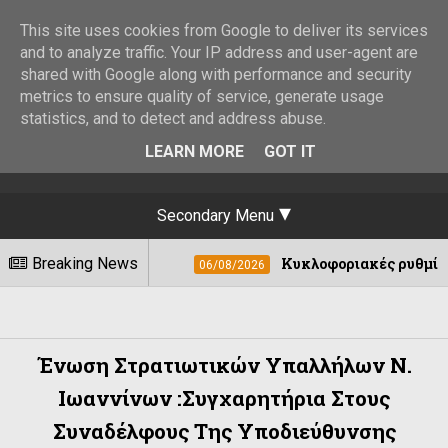
This site uses cookies from Google to deliver its services
and to analyze traffic. Your IP address and user-agent are
shared with Google along with performance and security
metrics to ensure quality of service, generate usage
statistics, and to detect and address abuse.
LEARN MORE
GOT IT
Secondary Menu
Breaking News
Κυκλοφοριακές ρυθμίσεις στους 
06/08/2026
Ένωση Στρατιωτικών Υπαλλήλων N.
Ιωαννίνων :Συγχαρητήρια Στους
Συναδέλφους Της Υποδιεύθυνσης