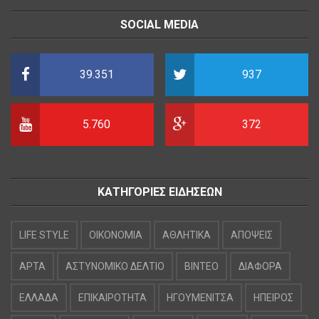
SOCIAL MEDIA
39.351
937
5.760
372
ΚΑΤΗΓΟΡΙΕΣ ΕΙΔΗΣΕΩΝ
LIFE STYLE
OIKONOMIA
ΑΘΛΗΤΙΚΑ
ΑΠΟΨΕΙΣ
ΑΡΤΑ
ΑΣΤΥΝΟΜΙΚΟ ΔΕΛΤΙΟ
ΒΙΝΤΕΟ
ΔΙΑΦΟΡΑ
ΕΛΛΑΔΑ
ΕΠΙΚΑΙΡΟΤΗΤΑ
ΗΓΟΥΜΕΝΙΤΣΑ
ΗΠΕΙΡΟΣ