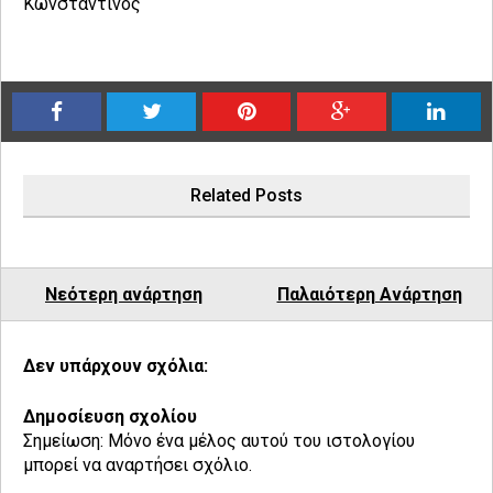
Κωνσταντίνος
Related Posts
Νεότερη ανάρτηση
Παλαιότερη Ανάρτηση
Δεν υπάρχουν σχόλια:
Δημοσίευση σχολίου
Σημείωση: Μόνο ένα μέλος αυτού του ιστολογίου
μπορεί να αναρτήσει σχόλιο.