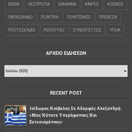
ΘΕΜΑ
ΘΕΣΠΡΩΤΙΑ
ΙΩΑΝΝΙΝΑ
ΚΑΙΡΟΣ
ΚΟΣΜΟΣ
ΠΑΡΑΣΚΗΝΙΟ
ΠΟΛΙΤΙΚΗ
ΠΟΛΙΤΙΣΜΟΣ
ΠΡΕΒΕΖΑ
ΠΡΩΤΟΣΕΛΙΔΟ
ΡΕΠΟΡΤΑΖ
ΣΥΝΕΝΤΕΥΞΕΙΣ
ΥΓΕΙΑ
ΑΡΧΕΙΟ ΕΙΔΗΣΕΩΝ
RECENT POST
Ισίδωρος Κούβελος Σε Αδερφές Αλεξανδρή:
«Μας Κάνατε Υπερήφανους Και
Ευτυχισμένους»