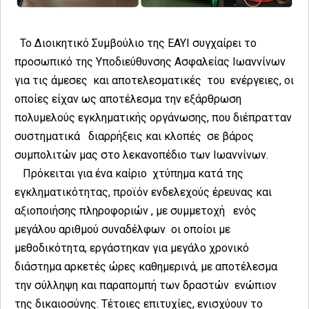
Το Διοικητικό Συμβούλιο της ΕΑΥΙ συγχαίρει το
προσωπικό της Υποδιεύθυνσης Ασφαλείας Ιωαννίνων
για τις άμεσες και αποτελεσματικές του ενέργειες, οι
οποίες είχαν ως αποτέλεσμα την εξάρθρωση
πολυμελούς εγκληματικής οργάνωσης, που διέπρατταν
συστηματικά διαρρήξεις και κλοπές σε βάρος
συμπολιτών μας στο λεκανοπέδιο των Ιωαννίνων.
Πρόκειται για ένα καίριο χτύπημα κατά της
εγκληματικότητας, προϊόν ενδελεχούς έρευνας και
αξιοποιήσης πληροφοριών , με συμμετοχή ενός
μεγάλου αριθμού συναδέλφων οι οποίοι με
μεθοδικότητα, εργάστηκαν για μεγάλο χρονικό
διάστημα αρκετές ώρες καθημερινά, με αποτέλεσμα
την σύλληψη και παραπομπή των δραστών ενώπιον
της δικαιοσύνης. Τέτοιες επιτυχίες, ενισχύουν το