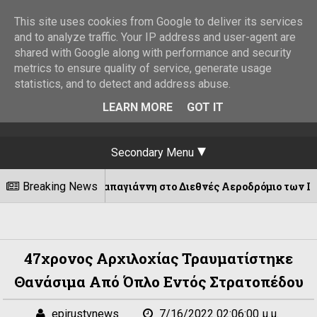
This site uses cookies from Google to deliver its services
and to analyze traffic. Your IP address and user-agent are
shared with Google along with performance and security
metrics to ensure quality of service, generate usage
statistics, and to detect and address abuse.
LEARN MORE
GOT IT
Secondary Menu
δωρου Παπαγιάννη στο Διεθνές Αεροδρόμιο των Ιωαννίνων!
Breaking News
47χρονος Αρχιλοχίας Τραυματίστηκε
Θανάσιμα Από Όπλο Εντός Στρατοπέδου
epirustvnews
7/16/2022 02:06:00 μ.μ.