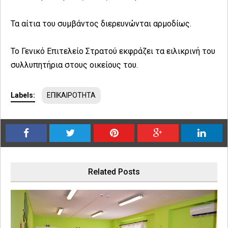
Τα αίτια του συμβάντος διερευνώνται αρμοδίως.
Το Γενικό Επιτελείο Στρατού εκφράζει τα ειλικρινή του
συλλυπητήρια στους οικείους του.
Labels:
ΕΠΙΚΑΙΡΟΤΗΤΑ
Related Posts