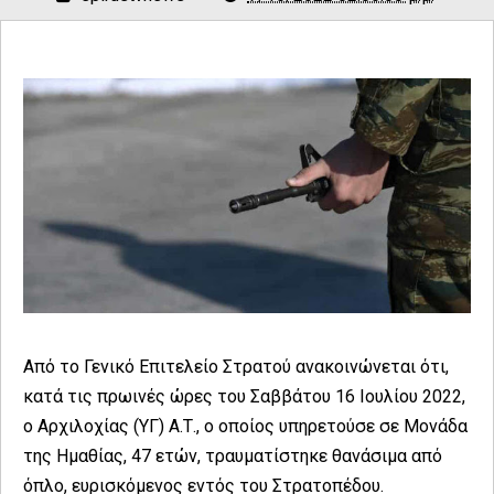
Από το Γενικό Επιτελείο Στρατού ανακοινώνεται ότι,
κατά τις πρωινές ώρες του Σαββάτου 16 Ιουλίου 2022,
o Αρχιλοχίας (ΥΓ) Α.Τ., ο οποίος υπηρετούσε σε Μονάδα
της Ημαθίας, 47 ετών, τραυματίστηκε θανάσιμα από
όπλο, ευρισκόμενος εντός του Στρατοπέδου.