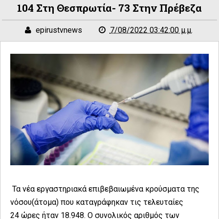
104 Στη Θεσπρωτία- 73 Στην Πρέβεζα
epirustvnews
7/08/2022 03:42:00 μ.μ.
Τα νέα εργαστηριακά επιβεβαιωμένα κρούσματα της
νόσου(άτομα) που καταγράφηκαν τις τελευταίες
24 ώρες ήταν 18.948. Ο συνολικός αριθμός των