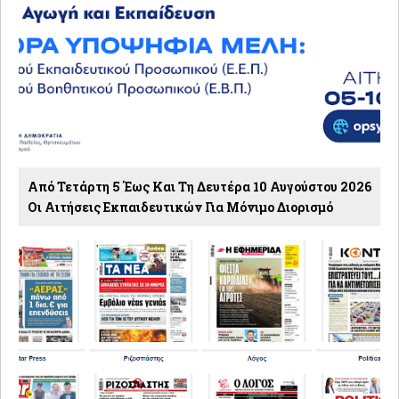
Από Τετάρτη 5 Έως Και Τη Δευτέρα 10 Αυγούστου 2026
Οι Αιτήσεις Εκπαιδευτικών Για Μόνιμο Διορισμό