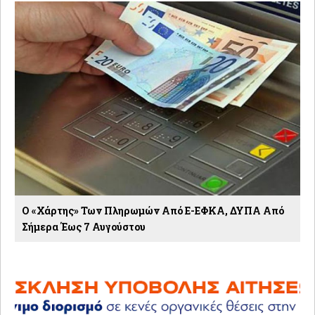
Ο «χάρτης» Των Πληρωμών Από E-ΕΦΚΑ, ΔΥΠΑ Από
Σήμερα Έως 7 Αυγούστου