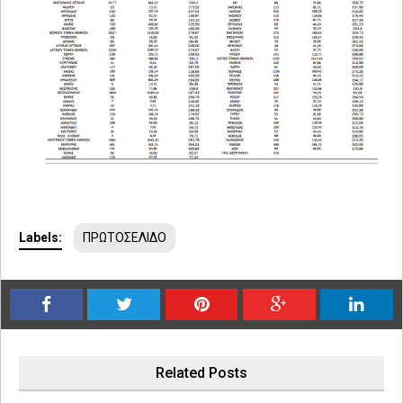
Labels:
ΠΡΩΤΟΣΕΛΙΔΟ
Related Posts