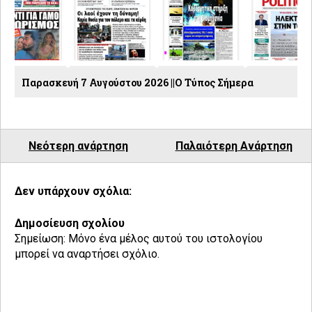
Παρασκευή 7 Αυγούστου 2026 ||Ο Τύπος Σήμερα
Νεότερη ανάρτηση
Παλαιότερη Ανάρτηση
Δεν υπάρχουν σχόλια:
Δημοσίευση σχολίου
Σημείωση: Μόνο ένα μέλος αυτού του ιστολογίου
μπορεί να αναρτήσει σχόλιο.