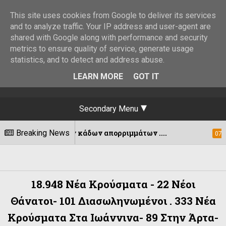
This site uses cookies from Google to deliver its services
and to analyze traffic. Your IP address and user-agent are
shared with Google along with performance and security
metrics to ensure quality of service, generate usage
statistics, and to detect and address abuse.
LEARN MORE
GOT IT
Secondary Menu
ργειων κάδων απορριμμάτων ....
Breaking News
Εκδό
07/08/2026
18.948 Νέα Κρούσματα - 22 Νέοι
Θάνατοι- 101 Διασωληνωμένοι . 333 Νέα
Κρούσματα Στα Ιωάννινα- 89 Στην Άρτα-