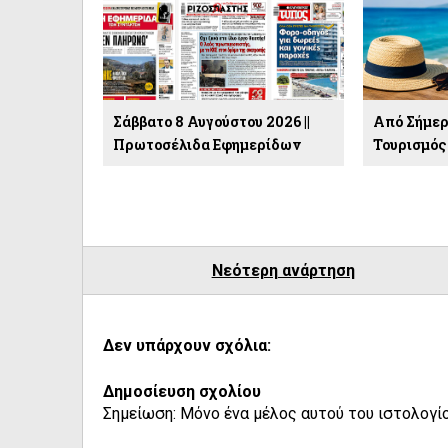
Σάββατο 8 Αυγούστου 2026 ||
Από Σήμερα
Πρωτοσέλιδα Εφημερίδων
Τουρισμός
Νεότερη ανάρτηση
Δεν υπάρχουν σχόλια:
Δημοσίευση σχολίου
Σημείωση: Μόνο ένα μέλος αυτού του ιστολογίο