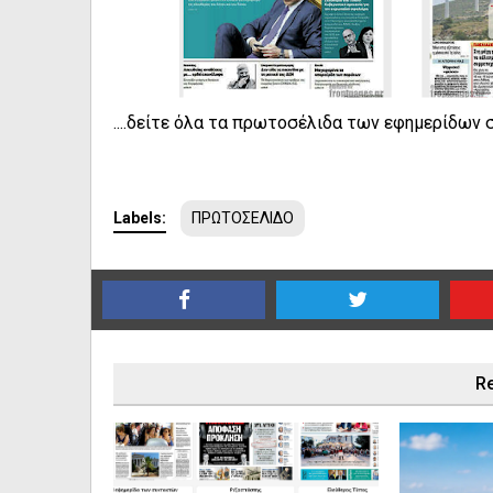
....δείτε όλα τα πρωτοσέλιδα των εφημερίδω
Labels:
ΠΡΩΤΟΣΕΛΙΔΟ
Re