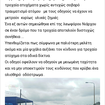
τροχαία ατυχήματα χωρίς ευτυχώς σοβαρό
τραυματισμό ατόμου με τους οδηγούς να έχουν να
μετρούν κυρίως υλικές ζημιές.
Ένα εξ αυτών σημειώθηκε επί της λεωφόρου Νιάρχου
σε έναν δρόμο που τα τροχαία αποτελούν δυστυχώς
συνήθεια ....
Υπενθυμίζεται πως σύμφωνα με παλιότερη μελέτη
ακόμα και μία ψιχάλα αυξάνει τον κίνδυνο για τροχαίο
ατύχημα στα οδικά δίκτυα.
Οι οδηγοί οφείλουν να οδηγούν με μειωμένη ταχύτητα
και να μην υποεκτιμούν τους κινδύνους που κρύβει ένα
ολισθηρό οδόστρωμα .