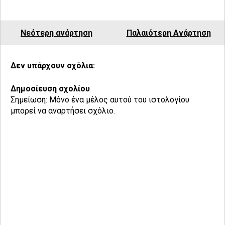
Νεότερη ανάρτηση
Παλαιότερη Ανάρτηση
Δεν υπάρχουν σχόλια:
Δημοσίευση σχολίου
Σημείωση: Μόνο ένα μέλος αυτού του ιστολογίου
μπορεί να αναρτήσει σχόλιο.