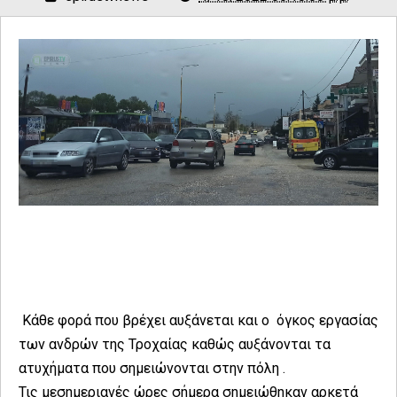
Κάθε φορά που βρέχει αυξάνεται και ο όγκος εργασίας
των ανδρών της Τροχαίας καθώς αυξάνονται τα
ατυχήματα που σημειώνονται στην πόλη .
Τις μεσημεριανές ώρες σήμερα σημειώθηκαν αρκετά