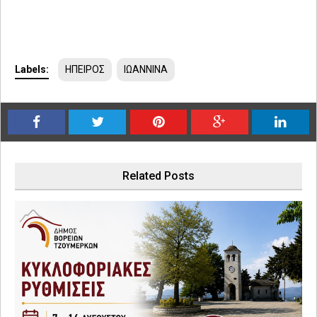
Labels:
ΗΠΕΙΡΟΣ
ΙΩΑΝΝΙΝΑ
Related Posts