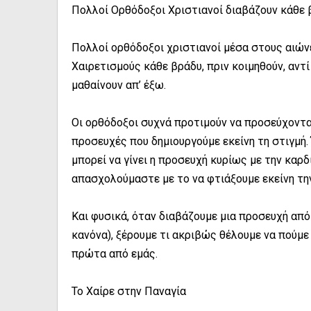
Πολλοί Ορθόδοξοι Χριστιανοί διαβάζουν κάθε 
Πολλοί ορθόδοξοι χριστιανοί μέσα στους αιώνε
Χαιρετισμούς κάθε βράδυ, πριν κοιμηθούν, αντ
μαθαίνουν απ’ έξω.
Οι ορθόδοξοι συχνά προτιμούν να προσεύχοντα
προσευχές που δημιουργούμε εκείνη τη στιγμή. 
μπορεί να γίνει η προσευχή κυρίως με την καρ
απασχολούμαστε με το να φτιάξουμε εκείνη την
Και φυσικά, όταν διαβάζουμε μια προσευχή από 
κανόνα), ξέρουμε τι ακριβώς θέλουμε να πούμε 
πρώτα από εμάς.
Το Χαίρε στην Παναγία