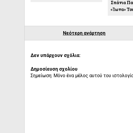
Σπάνια Πα
«Ίωνα» Το
Νεότερη ανάρτηση
Δεν υπάρχουν σχόλια:
Δημοσίευση σχολίου
Σημείωση: Μόνο ένα μέλος αυτού του ιστολογίο