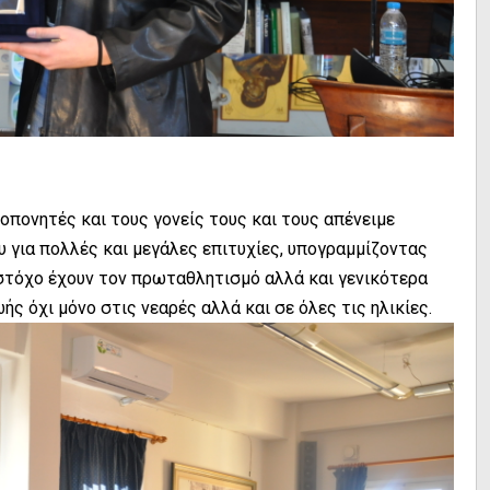
ροπονητές και τους γονείς τους και τους απένειμε
 για πολλές και μεγάλες επιτυχίες, υπογραμμίζοντας
 στόχο έχουν τον πρωταθλητισμό αλλά και γενικότερα
ς όχι μόνο στις νεαρές αλλά και σε όλες τις ηλικίες.