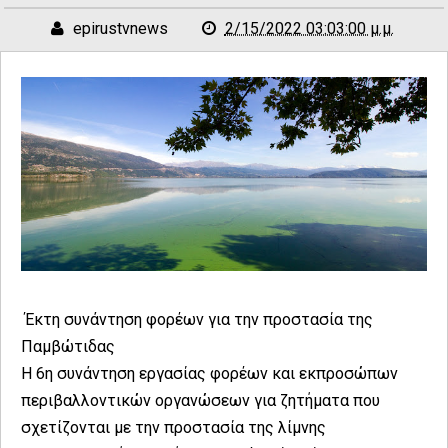
epirustvnews
2/15/2022 03:03:00 μ.μ.
Έκτη συνάντηση φορέων για την προστασία της
Παμβώτιδας
Η 6η συνάντηση εργασίας φορέων και εκπροσώπων
περιβαλλοντικών οργανώσεων για ζητήματα που
σχετίζονται με την προστασία της λίμνης