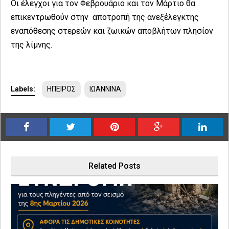
Οι έλεγχοι για τον Φεβρουάριο και τον Μάρτιο θα
επικεντρωθούν στην αποτροπή της ανεξέλεγκτης
εναπόθεσης στερεών και ζωικών αποβλήτων πλησίον
της λίμνης.
Labels:
ΗΠΕΙΡΟΣ
ΙΩΑΝΝΙΝΑ
Related Posts