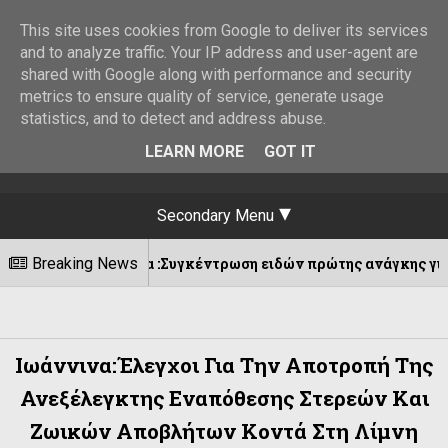
This site uses cookies from Google to deliver its services
and to analyze traffic. Your IP address and user-agent are
shared with Google along with performance and security
metrics to ensure quality of service, generate usage
statistics, and to detect and address abuse.
LEARN MORE
GOT IT
Secondary Menu
Ιωάννινα :Συγκέντρωση ειδών πρώτης ανάγκης για τη στήριξ
Breaking News
Ιωάννινα:Έλεγχοι Για Την Αποτροπή Της
Ανεξέλεγκτης Εναπόθεσης Στερεών Και
Ζωικών Αποβλήτων Κοντά Στη Λίμνη