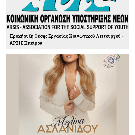
Προκήρυξη Θέσης Εργασίας Κοινωνικού Λειτουργού -
ΑΡΣΙΣ Ηπείρου