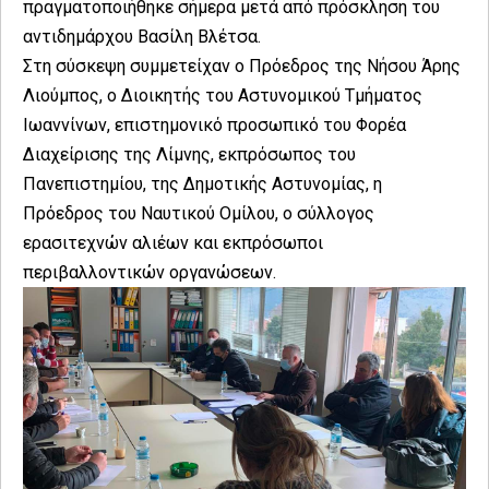
πραγματοποιήθηκε σήμερα μετά από πρόσκληση του
αντιδημάρχου Βασίλη Βλέτσα.
Στη σύσκεψη συμμετείχαν ο Πρόεδρος της Νήσου Άρης
Λιούμπος, ο Διοικητής του Αστυνομικού Τμήματος
Ιωαννίνων, επιστημονικό προσωπικό του Φορέα
Διαχείρισης της Λίμνης, εκπρόσωπος του
Πανεπιστημίου, της Δημοτικής Αστυνομίας, η
Πρόεδρος του Ναυτικού Ομίλου, ο σύλλογος
ερασιτεχνών αλιέων και εκπρόσωποι
περιβαλλοντικών οργανώσεων.