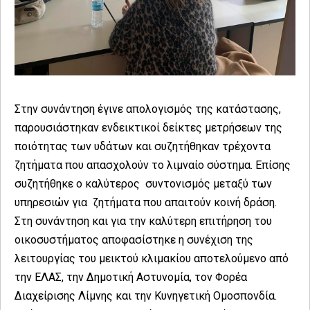
Στην συνάντηση έγινε απολογισμός της κατάστασης,
παρουσιάστηκαν ενδεικτικοί δείκτες μετρήσεων της
ποιότητας των υδάτων και συζητήθηκαν τρέχοντα
ζητήματα που απασχολούν το λιμναίο σύστημα. Επίσης
συζητήθηκε ο καλύτερος συντονισμός μεταξύ των
υπηρεσιών για ζητήματα που απαιτούν κοινή δράση.
Στη συνάντηση και για την καλύτερη επιτήρηση του
οικοσυστήματος αποφασίστηκε η συνέχιση της
λειτουργίας του μεικτού κλιμακίου αποτελούμενο από
την ΕΛΑΣ, την Δημοτική Αστυνομία, τον Φορέα
Διαχείρισης Λίμνης και την Κυνηγετική Ομοσπονδία.