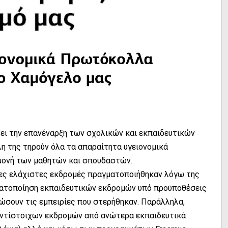
ει την επανέναρξη των σχολικών και εκπαιδευτικών
η της τηρούν όλα τα απαραίτητα υγειονομικά
μονή των μαθητών και σπουδαστών.
ίες ελάχιστες εκδρομές πραγματοποιήθηκαν λόγω της
γματοποίηση εκπαιδευτικών εκδρομών υπό προϋποθέσεις
ρώσουν τις εμπειρίες που στερήθηκαν. Παράλληλα,
 αντίστοιχων εκδρομών από ανώτερα εκπαιδευτικά