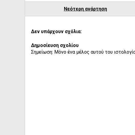
Νεότερη ανάρτηση
Δεν υπάρχουν σχόλια:
Δημοσίευση σχολίου
Σημείωση: Μόνο ένα μέλος αυτού του ιστολογίο