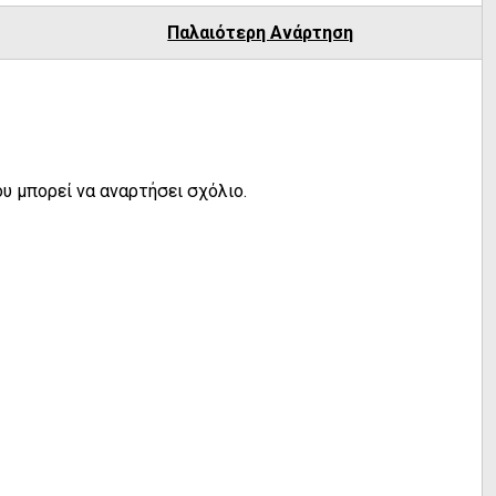
Παλαιότερη Ανάρτηση
υ μπορεί να αναρτήσει σχόλιο.